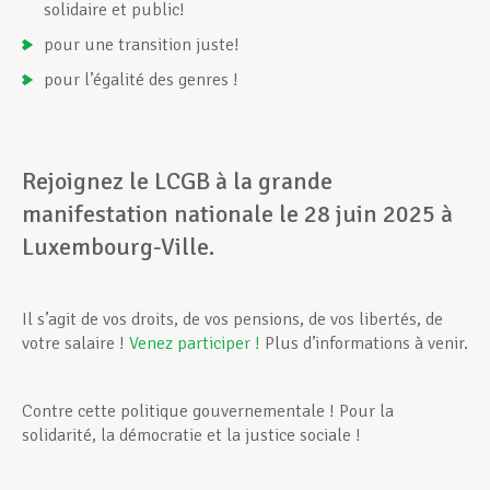
solidaire et public!
pour une transition juste!
pour l’égalité des genres !
Rejoignez le LCGB à la grande
manifestation nationale le 28 juin 2025 à
Luxembourg-Ville.
Il s’agit de vos droits, de vos pensions, de vos libertés, de
votre salaire !
Venez participer !
Plus d’informations à venir.
Contre cette politique gouvernementale ! Pour la
solidarité, la démocratie et la justice sociale !