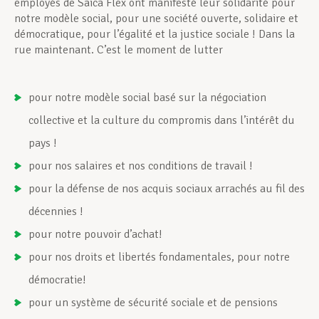
employés de Saica Flex ont manifesté leur solidarité pour
notre modèle social, pour une société ouverte, solidaire et
démocratique, pour l’égalité et la justice sociale ! Dans la
rue maintenant. C’est le moment de lutter
pour notre modèle social basé sur la négociation
collective et la culture du compromis dans l’intérêt du
pays !
pour nos salaires et nos conditions de travail !
pour la défense de nos acquis sociaux arrachés au fil des
décennies !
pour notre pouvoir d’achat!
pour nos droits et libertés fondamentales, pour notre
démocratie!
pour un système de sécurité sociale et de pensions