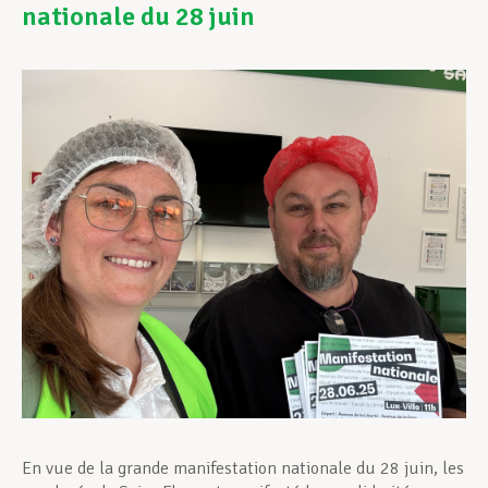
nationale du 28 juin
Assistance en vie privée
Développement professionnel
Devenir Membre
Actualités
En vue de la grande manifestation nationale du 28 juin, les