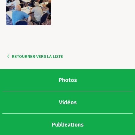
RETOURNER VERS LA LISTE
Photos
Vidéos
Publications