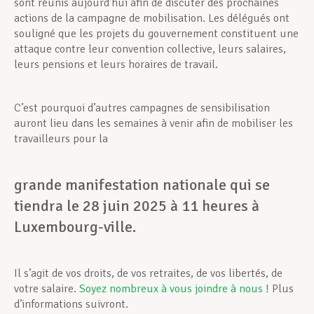
sont réunis aujourd’hui afin de discuter des prochaines
actions de la campagne de mobilisation. Les délégués ont
souligné que les projets du gouvernement constituent une
attaque contre leur convention collective, leurs salaires,
leurs pensions et leurs horaires de travail.
C’est pourquoi d’autres campagnes de sensibilisation
auront lieu dans les semaines à venir afin de mobiliser les
travailleurs pour la
grande manifestation nationale qui se
tiendra le 28 juin 2025 à 11 heures à
Luxembourg-ville.
Il s’agit de vos droits, de vos retraites, de vos libertés, de
votre salaire.
Soyez nombreux à vous joindre à nous
! Plus
d’informations suivront.