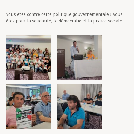
Vous êtes contre cette politique gouvernementale ! Vous
êtes pour la solidarité, la démocratie et la justice sociale !