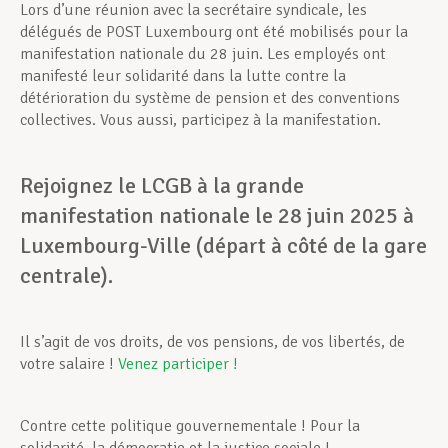
Lors d’une réunion avec la secrétaire syndicale, les
délégués de POST Luxembourg ont été mobilisés pour la
manifestation nationale du 28 juin. Les employés ont
manifesté leur solidarité dans la lutte contre la
détérioration du système de pension et des conventions
collectives. Vous aussi, participez à la manifestation.
Rejoignez le LCGB à la grande
manifestation nationale le 28 juin 2025 à
Luxembourg-Ville (départ à côté de la gare
centrale).
Il s’agit de vos droits, de vos pensions, de vos libertés, de
votre salaire !
Venez participer !
Contre cette politique gouvernementale ! Pour la