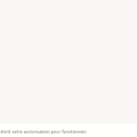
itent votre autorisation pour fonctionner.