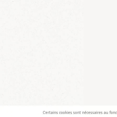
Certains cookies sont nécessaires au fonc