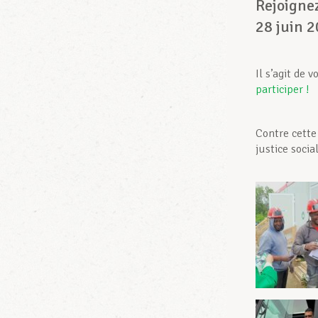
Rejoignez
28 juin 
Il s’agit de 
participer !
Contre cette
justice social