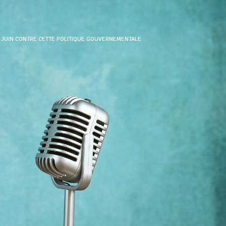
8 JUIN CONTRE CETTE POLITIQUE GOUVERNEMENTALE