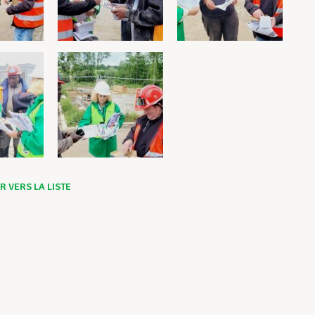
 VERS LA LISTE