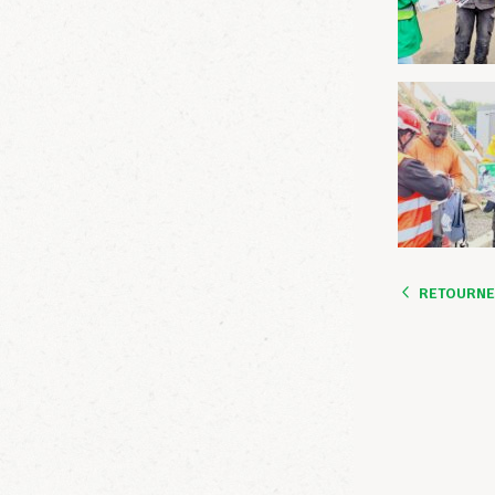
RETOURNER