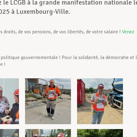
 le LCGB à la grande manifestation nationale l
2025 à Luxembourg-Ville.
vos droits, de vos pensions, de vos libertés, de votre salaire !
Venez
 politique gouvernementale ! Pour la solidarité, la démocratie et 
e !