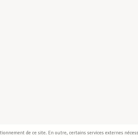
tionnement de ce site. En outre, certains services externes nécess