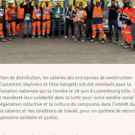
tion de distribution, les salariés des entreprises de construction
ostantini, Skyliners et Félix Giorgetti ont été mobilisés pour la
estation nationale qui se tiendra le 28 juin à Luxembourg-Ville. 
 manifesté leur solidarité dans la lutte pour notre modèle social
négociation collective et la culture du compromis dans l’intérêt d
os salaires et nos conditions de travail, pour un système de sécuri
 pensions solidaire et public.