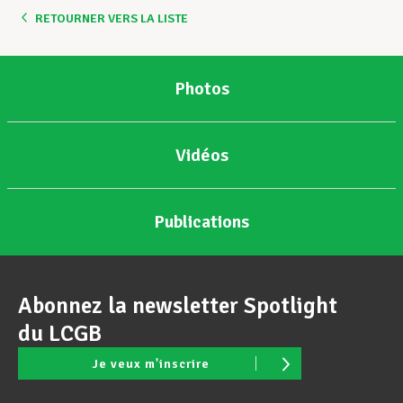
RETOURNER VERS LA LISTE
Photos
Vidéos
Publications
Abonnez la newsletter Spotlight
du LCGB
Je veux m'inscrire