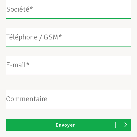
Téléphone
/
GSM*
E-
mail*
Commentaire
Envoyer