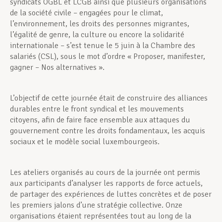
syndicats OGBL et LCGB ainsi que plusieurs organisations
de la société civile – engagées pour le climat,
l’environnement, les droits des personnes migrantes,
l’égalité de genre, la culture ou encore la solidarité
internationale – s’est tenue le 5 juin à la Chambre des
salariés (CSL), sous le mot d’ordre « Proposer, manifester,
gagner – Nos alternatives ».
L’objectif de cette journée était de construire des alliances
durables entre le front syndical et les mouvements
citoyens, afin de faire face ensemble aux attaques du
gouvernement contre les droits fondamentaux, les acquis
sociaux et le modèle social luxembourgeois.
Les ateliers organisés au cours de la journée ont permis
aux participants d’analyser les rapports de force actuels,
de partager des expériences de luttes concrètes et de poser
les premiers jalons d’une stratégie collective. Onze
organisations étaient représentées tout au long de la