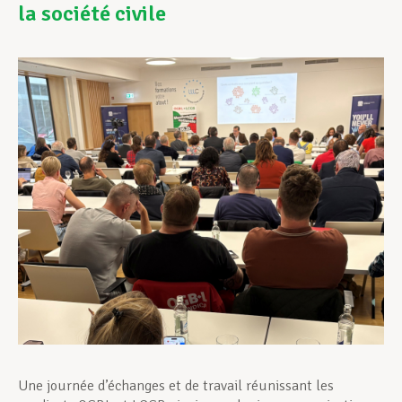
la société civile
Assistance en vie privée
Développement professionnel
Devenir Membre
Actualités
Une journée d’échanges et de travail réunissant les