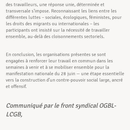
des travailleurs, une réponse unie, déterminée et
transversale s’impose. Reconnaissant les liens entre les
différentes luttes – sociales, écologiques, féministes, pour
les droits des migrants ou internationales – les
participants ont insisté sur la nécessité de travailler
ensemble, au-delà des cloisonnements sectoriels.
En conclusion, les organisations présentes se sont
engagées à renforcer leur travail en commun dans les
semaines à venir et à se mobiliser ensemble pour la
manifestation nationale du 28 juin — une étape essentielle
vers la construction d’un contre-pouvoir social large, ancré
et offensif.
Communiqué par le front syndical OGBL-
LCGB,