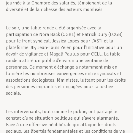
journée à la Chambre des salariés, témoignant de la
diversité et de la richesse des acteurs mobilisés.
Le soir, une table ronde a été organisée avec la
participation de Nora Back (OGBL) et Patrick Dury (LCGB)
pour le front syndical, Jessica Lopes pour l’ASTI et la
plateforme JIF, Jean-Louis Zeien pour l’Initiative pour un
devoir de vigilance et Magali Paulus pour CELL. La table
ronde a attiré un public d’environ une centaine de
personnes. Ce moment d’échange a notamment mis en
lumière les nombreuses convergences entre syndicats et
associations écologistes, féministes, luttant pour les droits
des personnes migrantes et engagées pour la justice
sociale.
Les intervenants, tout comme le public, ont partagé le
constat d’une situation politique qui s’avère alarmante.
Face à une offensive néolibérale qui attaque les droits
sociaux, les libertés fondamentales et les conditions de vie