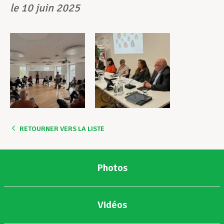
le 10 juin 2025
RETOURNER VERS LA LISTE
Photos
Vidéos