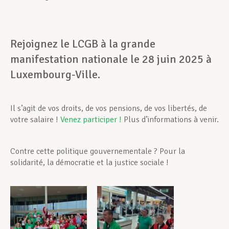
Rejoignez le LCGB à la grande
manifestation nationale le 28 juin 2025 à
Luxembourg-Ville.
Il s’agit de vos droits, de vos pensions, de vos libertés, de
votre salaire !
Venez participer !
Plus d’informations à venir.
Contre cette politique gouvernementale ? Pour la
solidarité, la démocratie et la justice sociale !