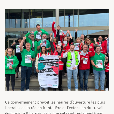
Assistance en vie privée
Développement professionnel
Devenir Membre
Actualités
Ce gouvernement prévoit les heures d’ouverture les plus
libérales de la région frontalière et l’extension du travail
dominical à 8 heures, sans que cela soit réglementé par