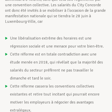
une convention collective. Les salariés du City Concorde
ont donc été invités à se mobiliser à l’occasion de la grande
manifestation nationale qui se tiendra le 28 juin à
Luxembourg-Ville, car
Une libéralisation extrême des horaires est une
régression sociale et une menace pour votre bien-être.
Cette réforme est en totale contradiction avec une
étude menée en 2018, qui révélait que la majorité des
salariés du secteur préfèrent ne pas travailler le
dimanche et tard le soir.
Cette réforme cassera les conventions collectives
existantes et retire tout incitant qui pourrait encore
motiver les employeurs à négocier des avantages
extralégaux.