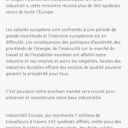
industriel », cette rencontre réunira plus de 500 syndicats
venus de toute l’Europe.
Les salariés européens sont confrontés à une période de
grande incertitude et l’industrie européenne est en
difficulté. Les conséquences des politiques d’austérité, des
prix élevés de l’énergie, de l’insécurité sur le marché du
travail et de l’instabilité mondiale ont affaibli notre
industrie et nos emplois et accru les inégalités. Seules des
industries durables offrant des emplois de qualité peuvent
garantir la prospérité pour tous.
C’est pourquoi notre prochain mandat sera crucial pour
préserver et reconstruire notre base industrielle.
IndustriAll Europe, qui représente 7 millions de
travailleurs à travers 193 syndicats affiliés, milite pour des