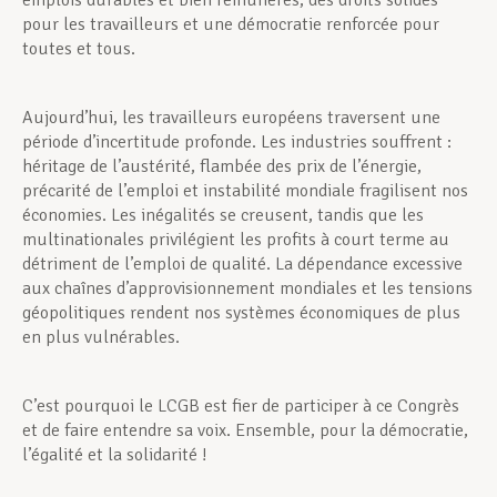
emplois durables et bien rémunérés, des droits solides
pour les travailleurs et une démocratie renforcée pour
toutes et tous.
Aujourd’hui, les travailleurs européens traversent une
période d’incertitude profonde. Les industries souffrent :
héritage de l’austérité, flambée des prix de l’énergie,
précarité de l’emploi et instabilité mondiale fragilisent nos
économies. Les inégalités se creusent, tandis que les
multinationales privilégient les profits à court terme au
détriment de l’emploi de qualité. La dépendance excessive
aux chaînes d’approvisionnement mondiales et les tensions
géopolitiques rendent nos systèmes économiques de plus
en plus vulnérables.
C’est pourquoi le LCGB est fier de participer à ce Congrès
et de faire entendre sa voix. Ensemble, pour la démocratie,
l’égalité et la solidarité !