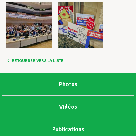
RETOURNER VERS LA LISTE
Photos
Vidéos
Publications