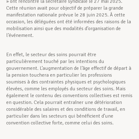
» ont rencontré la secrétaire syndicale le 27 mai 2025.
Cette réunion avait pour objectif de préparer la grande
manifestation nationale prévue le 28 juin 2025. À cette
occasion, les déléguées ont été informées des raisons de la
mobilisation ainsi que des modalités d’organisation de
l’événement.
En effet, le secteur des soins pourrait être
particulièrement touché par les intentions du
gouvernement. L’augmentation de l’âge effectif de départ à
la pension touchera en particulier les professions
soumises à des contraintes physiques et psychologiques
élevées, comme les employés du secteur des soins. Mais
également le contenu des conventions collectives est remis
en question. Cela pourrait entraîner une détérioration
considérable des salaires et des conditions de travail, en
particulier dans les secteurs qui bénéficient d’une
convention collective forte, comme celui des soins.