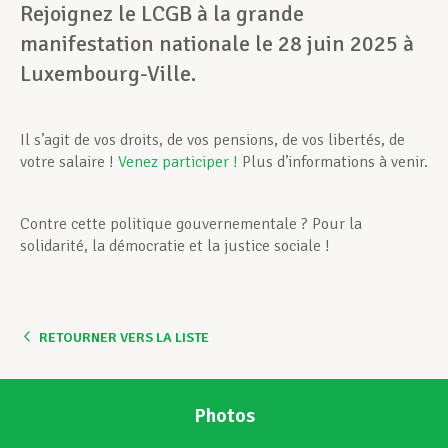
Rejoignez le LCGB à la grande
manifestation nationale le 28 juin 2025 à
Luxembourg-Ville.
Il s’agit de vos droits, de vos pensions, de vos libertés, de
votre salaire !
Venez participer !
Plus d’informations à venir.
Contre cette politique gouvernementale ? Pour la
solidarité, la démocratie et la justice sociale !
RETOURNER VERS LA LISTE
Photos