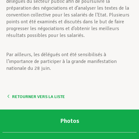
délégués du secteur public afin de poursuivre la
préparation des négociations et d’analyser les textes de la
convention collective pour les salariés de l’Etat. Plusieurs
points ont été examinés et discutés dans le but de faire
progresser les négociations et d’obtenir les meilleurs
résultats possibles pour les salariés.
Par ailleurs, les délégués ont été sensibilisés à
l’importance de participer à la grande manifestation
nationale du 28 juin.
RETOURNER VERS LA LISTE
Photos