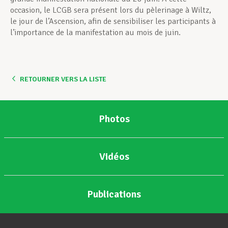
occasion, le LCGB sera présent lors du pèlerinage à Wiltz,
le jour de l’Ascension, afin de sensibiliser les participants à
l’importance de la manifestation au mois de juin.
RETOURNER VERS LA LISTE
Photos
Vidéos
Publications