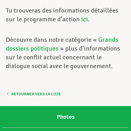
Tu trouveras des informations détaillées
sur le programme d’action
ici
.
Découvre dans notre catégorie «
Grands
dossiers politiques
» plus d’informations
sur le conflit actuel concernant le
dialogue social avec le gouvernement.
RETOURNER VERS LA LISTE
Photos