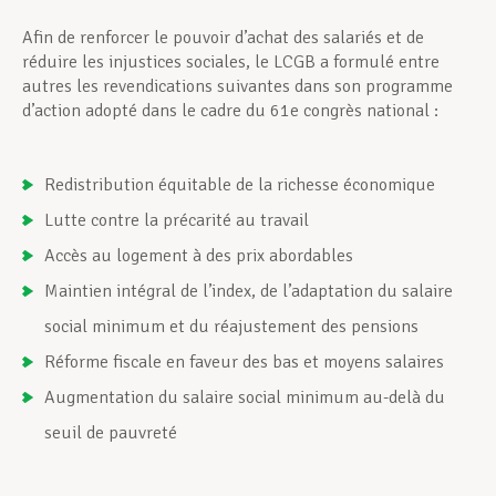
Afin de renforcer le pouvoir d’achat des salariés et de
réduire les injustices sociales, le LCGB a formulé entre
autres les revendications suivantes dans son programme
d’action adopté dans le cadre du 61e congrès national :
Redistribution équitable de la richesse économique
Lutte contre la précarité au travail
Accès au logement à des prix abordables
Maintien intégral de l’index, de l’adaptation du salaire
social minimum et du réajustement des pensions
Réforme fiscale en faveur des bas et moyens salaires
Augmentation du salaire social minimum au-delà du
seuil de pauvreté