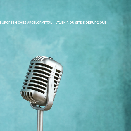
EUROPÉEN CHEZ ARCELORMITTAL – L’AVENIR DU SITE SIDÉRURGIQUE