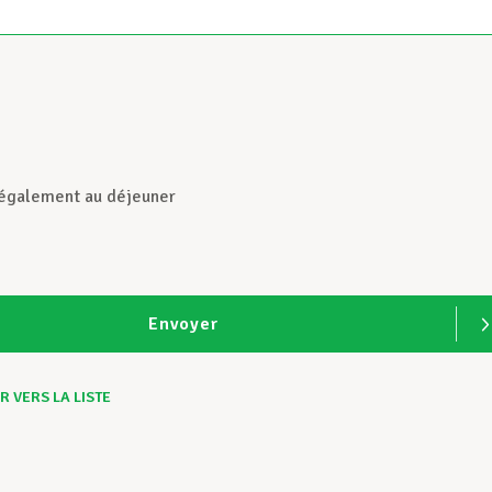
 également au déjeuner
Envoyer
 VERS LA LISTE