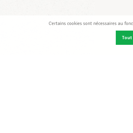
Certains cookies sont nécessaires au fonc
Tout
Abonn