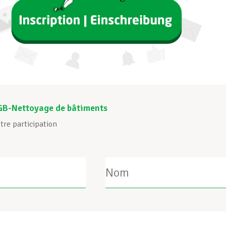
GB-Nettoyage de bâtiments
tre participation