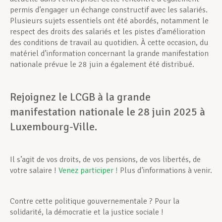
permis d’engager un échange constructif avec les salariés.
Plusieurs sujets essentiels ont été abordés, notamment le
respect des droits des salariés et les pistes d’amélioration
des conditions de travail au quotidien. À cette occasion, du
matériel d’information concernant la grande manifestation
nationale prévue le 28 juin a également été distribué.
Rejoignez le LCGB à la grande
manifestation nationale le 28 juin 2025 à
Luxembourg-Ville.
Il s’agit de vos droits, de vos pensions, de vos libertés, de
votre salaire !
Venez participer !
Plus d’informations à venir.
Contre cette politique gouvernementale ? Pour la
solidarité, la démocratie et la justice sociale !