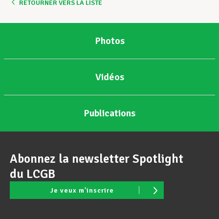
RETOURNER VERS LA LISTE
Photos
Vidéos
Publications
Abonnez la newsletter Spotlight
du LCGB
Je veux m'inscrire