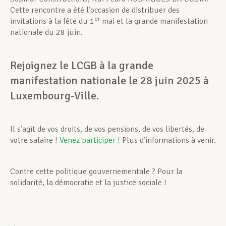
Cette rencontre a été l’occasion de distribuer des
er
invitations à la fête du 1
mai et la grande manifestation
nationale du 28 juin.
Rejoignez le LCGB à la grande
manifestation nationale le 28 juin 2025 à
Luxembourg-Ville.
Il s’agit de vos droits, de vos pensions, de vos libertés, de
votre salaire !
Venez participer !
Plus d’informations à venir.
Contre cette politique gouvernementale ? Pour la
solidarité, la démocratie et la justice sociale !