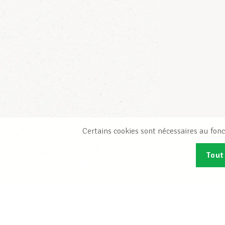
Certains cookies sont nécessaires au fonc
Tout