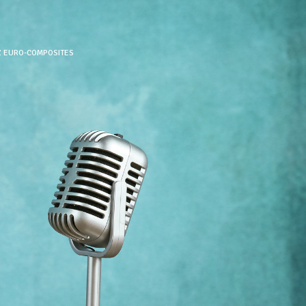
Z EURO-COMPOSITES