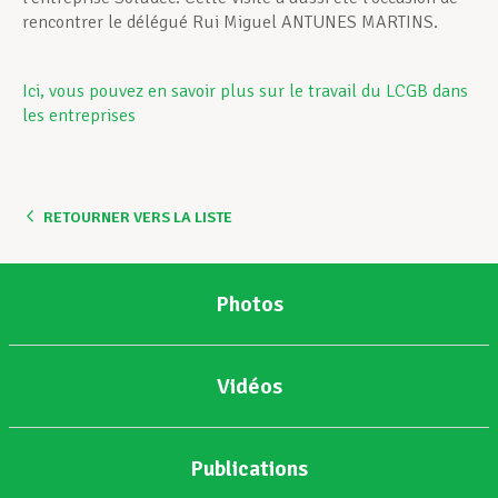
rencontrer le délégué Rui Miguel ANTUNES MARTINS.
Ici, vous pouvez en savoir plus sur le travail du LCGB dans
les entreprises
RETOURNER VERS LA LISTE
Photos
Vidéos
Publications