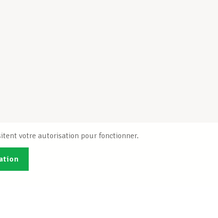
itent votre autorisation pour fonctionner.
ation