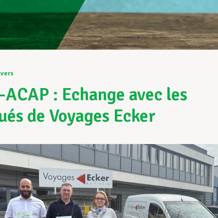
ivers
ACAP : Echange avec les
ués de Voyages Ecker