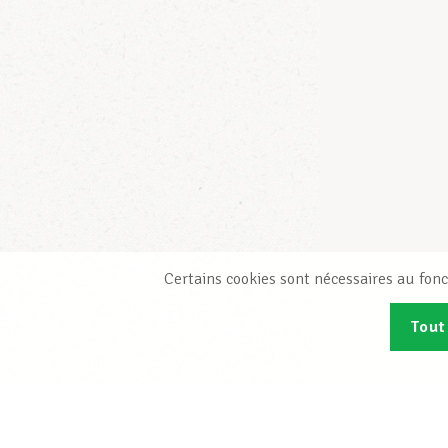
Certains cookies sont nécessaires au fonc
Tout