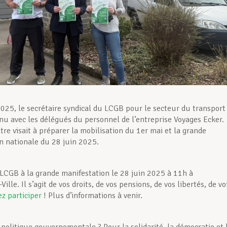
025, le secrétaire syndical du LCGB pour le secteur du transport
enu avec les délégués du personnel de l’entreprise Voyages Ecker.
tre visait à préparer la mobilisation du 1er mai et la grande
n nationale du 28 juin 2025.
 LCGB à la grande manifestation le 28 juin 2025 à 11h à
lle. Il s’agit de vos droits, de vos pensions, de vos libertés, de vo
z participer
! Plus d’informations à venir.