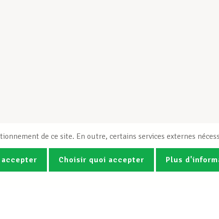
tionnement de ce site. En outre, certains services externes nécess
 accepter
Choisir quoi accepter
Plus d'inform