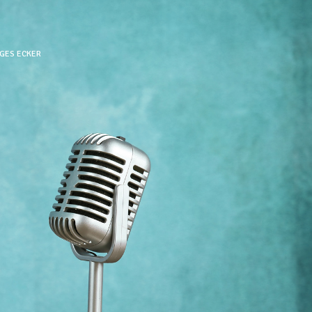
AGES ECKER