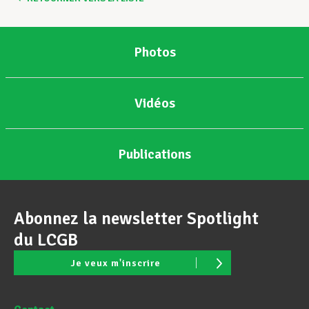
Photos
Vidéos
Publications
Abonnez la newsletter Spotlight
du LCGB
Je veux m'inscrire