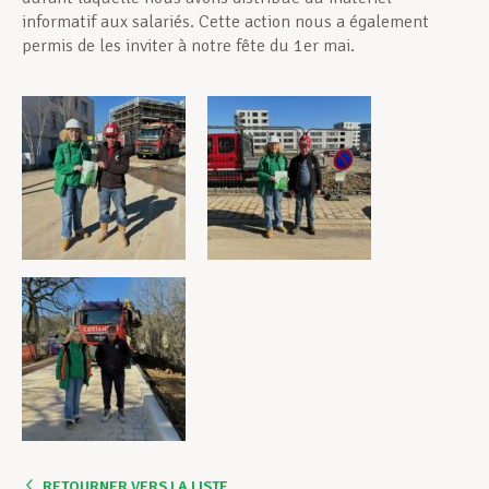
informatif aux salariés. Cette action nous a également
permis de les inviter à notre fête du 1er mai.
RETOURNER VERS LA LISTE