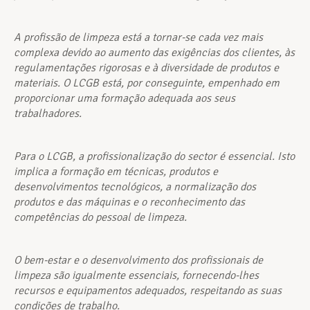
A profissão de limpeza está a tornar-se cada vez mais
complexa devido ao aumento das exigências dos clientes, às
regulamentações rigorosas e à diversidade de produtos e
materiais. O LCGB está, por conseguinte, empenhado em
proporcionar uma formação adequada aos seus
trabalhadores.
Para o LCGB, a profissionalização do sector é essencial. Isto
implica a formação em técnicas, produtos e
desenvolvimentos tecnológicos, a normalização dos
produtos e das máquinas e o reconhecimento das
competências do pessoal de limpeza.
O bem-estar e o desenvolvimento dos profissionais de
limpeza são igualmente essenciais, fornecendo-lhes
recursos e equipamentos adequados, respeitando as suas
condições de trabalho.