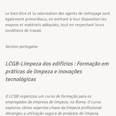
Le bien-être et la valorisation des agents de nettoyage sont
également primordiaux, en mettant à leur disposition les
moyens et matériels adéquats, tout en respectant leurs
conditions de travail.
Version portugaise
LCGB-Limpeza dos edifícios :
Formação em
práticas de limpeza e inovações
tecnológicas
O LCGB organizou um curso de formação para os
empregados da empresa de limpeza, na Boma. O curso
explorou vários aspectos-chave da limpeza profissional.
Abrangeu a utilização segura de produtos de limpeza,