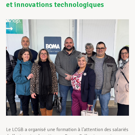
et innovations technologiques
Assistance en vie privée
Développement professionnel
Devenir Membre
Actualités
Le LCGB a organisé une formation à l’attention des salariés