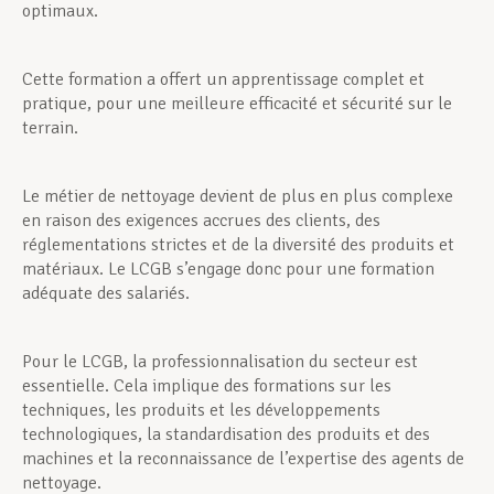
optimaux.
Cette formation a offert un apprentissage complet et
pratique, pour une meilleure efficacité et sécurité sur le
terrain.
Le métier de nettoyage devient de plus en plus complexe
en raison des exigences accrues des clients, des
réglementations strictes et de la diversité des produits et
matériaux. Le LCGB s’engage donc pour une formation
adéquate des salariés.
Pour le LCGB, la professionnalisation du secteur est
essentielle. Cela implique des formations sur les
techniques, les produits et les développements
technologiques, la standardisation des produits et des
machines et la reconnaissance de l’expertise des agents de
nettoyage.