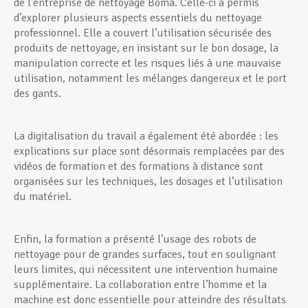
de l’entreprise de nettoyage Boma. Celle-ci a permis
d’explorer plusieurs aspects essentiels du nettoyage
professionnel. Elle a couvert l’utilisation sécurisée des
produits de nettoyage, en insistant sur le bon dosage, la
manipulation correcte et les risques liés à une mauvaise
utilisation, notamment les mélanges dangereux et le port
des gants.
La digitalisation du travail a également été abordée : les
explications sur place sont désormais remplacées par des
vidéos de formation et des formations à distance sont
organisées sur les techniques, les dosages et l’utilisation
du matériel.
Enfin, la formation a présenté l’usage des robots de
nettoyage pour de grandes surfaces, tout en soulignant
leurs limites, qui nécessitent une intervention humaine
supplémentaire. La collaboration entre l’homme et la
machine est donc essentielle pour atteindre des résultats