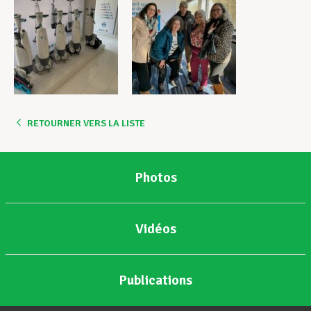
RETOURNER VERS LA LISTE
Photos
Vidéos
Publications