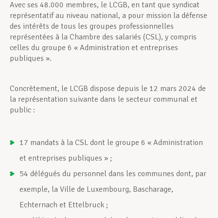
Avec ses 48.000 membres, le LCGB, en tant que syndicat
représentatif au niveau national, a pour mission la défense
des intérêts de tous les groupes professionnelles
représentées à la Chambre des salariés (CSL), y compris
celles du groupe 6 « Administration et entreprises
publiques ».
Concrètement, le LCGB dispose depuis le 12 mars 2024 de
la représentation suivante dans le secteur communal et
public :
17 mandats à la CSL dont le groupe 6 « Administration
et entreprises publiques » ;
54 délégués du personnel dans les communes dont, par
exemple, la Ville de Luxembourg, Bascharage,
Echternach et Ettelbruck ;