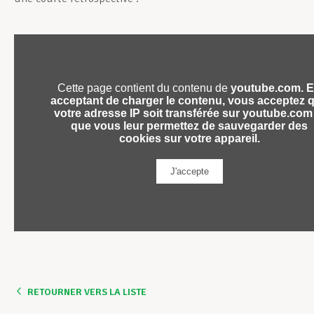
RETOURNER VERS LA LISTE