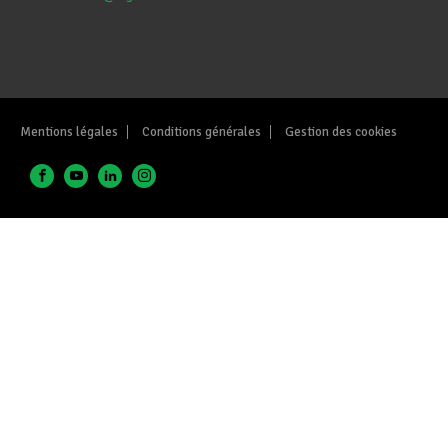
Mentions légales
Conditions générales
Gestion des cookies