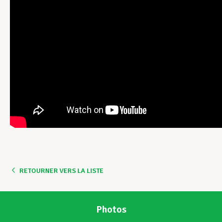
RETOURNER VERS LA LISTE
Photos