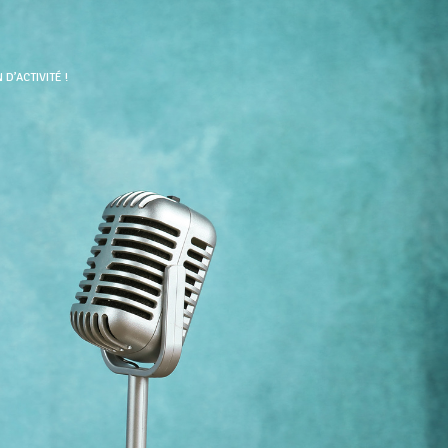
D’ACTIVITÉ !