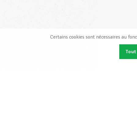
Certains cookies sont nécessaires au fonc
Tout
Abonn