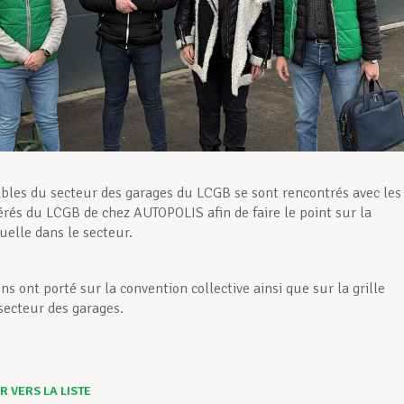
bles du secteur des garages du LCGB se sont rencontrés avec les
érés du LCGB de chez AUTOPOLIS afin de faire le point sur la
uelle dans le secteur.
ns ont porté sur la convention collective ainsi que sur la grille
 secteur des garages.
 VERS LA LISTE