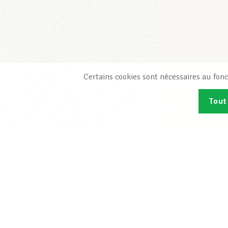
Certains cookies sont nécessaires au fonc
Tout
Abonn