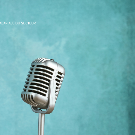
SALARIALE DU SECTEUR