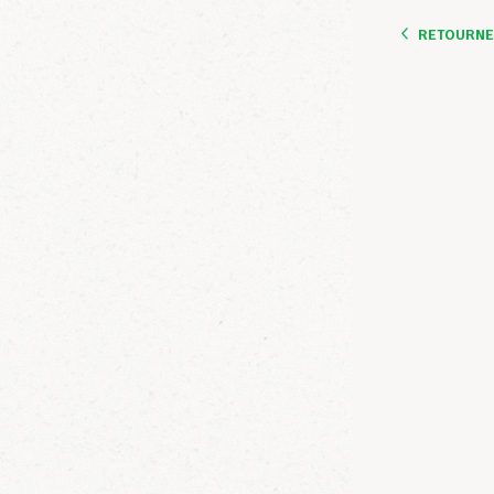
RETOURNER