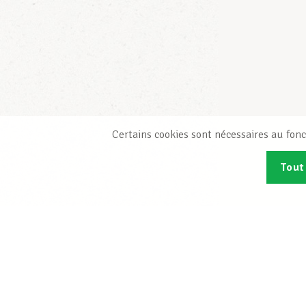
Certains cookies sont nécessaires au fonc
Tout