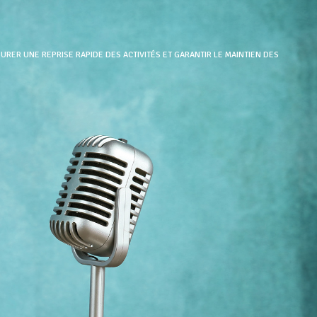
SURER UNE REPRISE RAPIDE DES ACTIVITÉS ET GARANTIR LE MAINTIEN DES