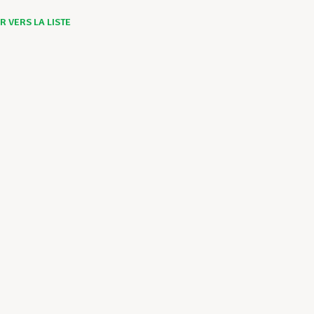
 VERS LA LISTE