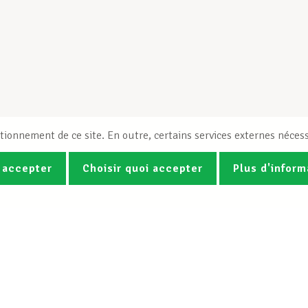
tionnement de ce site. En outre, certains services externes nécess
 accepter
Choisir quoi accepter
Plus d'inform
Photos
Vidéos