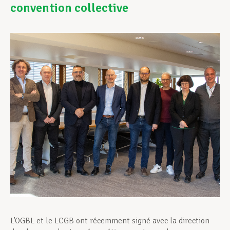
convention collective
Assistance en vie privée
Développement professionnel
Devenir Membre
Actualités
L’OGBL et le LCGB ont récemment signé avec la direction