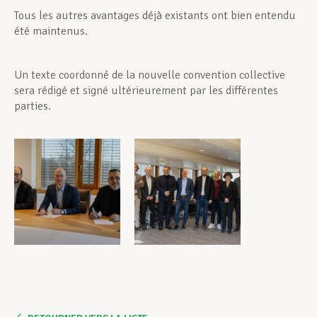
Tous les autres avantages déjà existants ont bien entendu
été maintenus.
Un texte coordonné de la nouvelle convention collective
sera rédigé et signé ultérieurement par les différentes
parties.