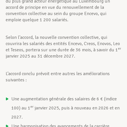
du plus grand acteur énergétique au Luxembourg un
accord de principe en vue du renouvellement de la
convention collective au sein du groupe Encevo, qui
emploie quelque 1 200 salariés.
Selon l’accord, la nouvelle convention collective, qui
couvrira les salariés des entités Encevo, Creos, Enovos, Leo
er
et Teseos, portera sur une durée de 36 mois, à savoir du 1
janvier 2025 au 31 décembre 2027.
L’accord conclu prévoit entre autres les améliorations
suivantes :
Une augmentation générale des salaires de 6 € (indice
er
100) au 1
janvier 2025, puis à nouveau en 2026 et en
2027.
Une harmonisation des avancements de la carrière