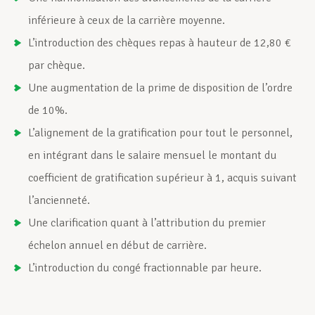
inférieure à ceux de la carrière moyenne.
L’introduction des chèques repas à hauteur de 12,80 €
par chèque.
Une augmentation de la prime de disposition de l’ordre
de 10%.
L’alignement de la gratification pour tout le personnel,
en intégrant dans le salaire mensuel le montant du
coefficient de gratification supérieur à 1, acquis suivant
l’ancienneté.
Une clarification quant à l’attribution du premier
échelon annuel en début de carrière.
L’introduction du congé fractionnable par heure.