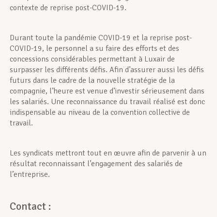
contexte de reprise post-COVID-19.
Durant toute la pandémie COVID-19 et la reprise post-
COVID-19, le personnel a su faire des efforts et des
concessions considérables permettant à Luxair de
surpasser les différents défis. Afin d’assurer aussi les défis
futurs dans le cadre de la nouvelle stratégie de la
compagnie, l’heure est venue d’investir sérieusement dans
les salariés. Une reconnaissance du travail réalisé est donc
indispensable au niveau de la convention collective de
travail.
Les syndicats mettront tout en œuvre afin de parvenir à un
résultat reconnaissant l’engagement des salariés de
l’entreprise.
Contact :