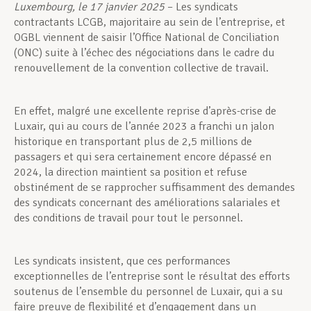
Luxembourg, le 17 janvier 2025
– Les syndicats
contractants LCGB, majoritaire au sein de l’entreprise, et
OGBL viennent de saisir l’Office National de Conciliation
(ONC) suite à l’échec des négociations dans le cadre du
renouvellement de la convention collective de travail.
En effet, malgré une excellente reprise d’après-crise de
Luxair, qui au cours de l’année 2023 a franchi un jalon
historique en transportant plus de 2,5 millions de
passagers et qui sera certainement encore dépassé en
2024, la direction maintient sa position et refuse
obstinément de se rapprocher suffisamment des demandes
des syndicats concernant des améliorations salariales et
des conditions de travail pour tout le personnel.
Les syndicats insistent, que ces performances
exceptionnelles de l’entreprise sont le résultat des efforts
soutenus de l’ensemble du personnel de Luxair, qui a su
faire preuve de flexibilité et d’engagement dans un