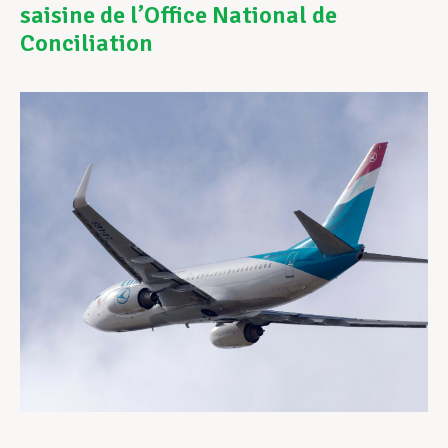
saisine de l’Office National de
Conciliation
Assistance en vie privée
Développement professionnel
Devenir Membre
Actualités