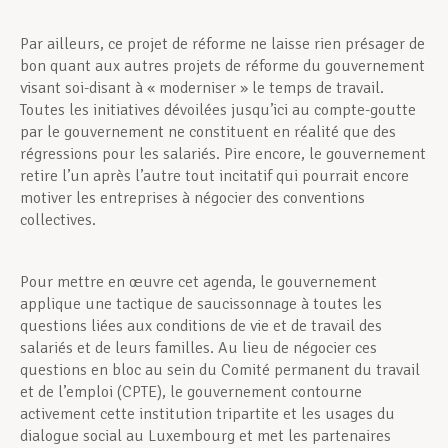
Par ailleurs, ce projet de réforme ne laisse rien présager de
bon quant aux autres projets de réforme du gouvernement
visant soi-disant à « moderniser » le temps de travail.
Toutes les initiatives dévoilées jusqu’ici au compte-goutte
par le gouvernement ne constituent en réalité que des
régressions pour les salariés. Pire encore, le gouvernement
retire l’un après l’autre tout incitatif qui pourrait encore
motiver les entreprises à négocier des conventions
collectives.
Pour mettre en œuvre cet agenda, le gouvernement
applique une tactique de saucissonnage à toutes les
questions liées aux conditions de vie et de travail des
salariés et de leurs familles. Au lieu de négocier ces
questions en bloc au sein du Comité permanent du travail
et de l’emploi (CPTE), le gouvernement contourne
activement cette institution tripartite et les usages du
dialogue social au Luxembourg et met les partenaires