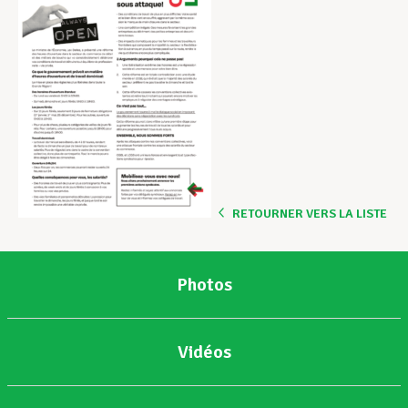
RETOURNER VERS LA LISTE
Photos
Vidéos