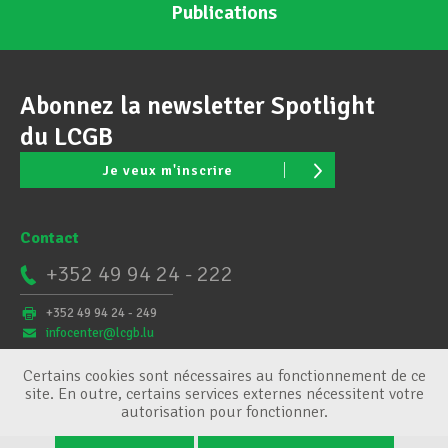
Publications
Abonnez la newsletter Spotlight
du LCGB
Je veux m'inscrire
Contact
+352 49 94 24 - 222
+352 49 94 24 - 249
infocenter@lcgb.lu
Certains cookies sont nécessaires au fonctionnement de ce
site. En outre, certains services externes nécessitent votre
autorisation pour fonctionner.