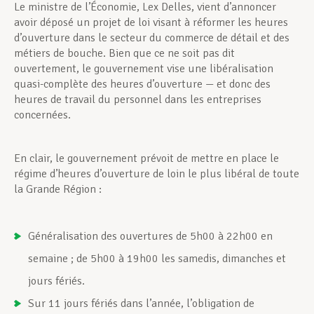
Le ministre de l’Économie, Lex Delles, vient d’annoncer
avoir déposé un projet de loi visant à réformer les heures
d’ouverture dans le secteur du commerce de détail et des
métiers de bouche. Bien que ce ne soit pas dit
ouvertement, le gouvernement vise une libéralisation
quasi-complète des heures d’ouverture — et donc des
heures de travail du personnel dans les entreprises
concernées.
En clair, le gouvernement prévoit de mettre en place le
régime d’heures d’ouverture de loin le plus libéral de toute
la Grande Région :
Généralisation des ouvertures de 5h00 à 22h00 en
semaine ; de 5h00 à 19h00 les samedis, dimanches et
jours fériés.
Sur 11 jours fériés dans l’année, l’obligation de