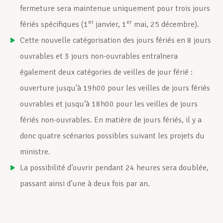
fermeture sera maintenue uniquement pour trois jours
er
er
fériés spécifiques (1
janvier, 1
mai, 25 décembre).
Cette nouvelle catégorisation des jours fériés en 8 jours
ouvrables et 3 jours non-ouvrables entraînera
également deux catégories de veilles de jour férié :
ouverture jusqu’à 19h00 pour les veilles de jours fériés
ouvrables et jusqu’à 18h00 pour les veilles de jours
fériés non-ouvrables. En matière de jours fériés, il y a
donc quatre scénarios possibles suivant les projets du
ministre.
La possibilité d’ouvrir pendant 24 heures sera doublée,
passant ainsi d’une à deux fois par an.