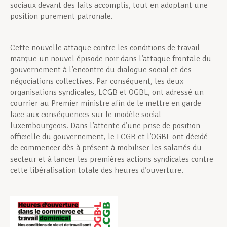
sociaux devant des faits accomplis, tout en adoptant une
position purement patronale.
Cette nouvelle attaque contre les conditions de travail
marque un nouvel épisode noir dans l’attaque frontale du
gouvernement à l’encontre du dialogue social et des
négociations collectives. Par conséquent, les deux
organisations syndicales, LCGB et OGBL, ont adressé un
courrier au Premier ministre afin de le mettre en garde
face aux conséquences sur le modèle social
luxembourgeois. Dans l’attente d’une prise de position
officielle du gouvernement, le LCGB et l’OGBL ont décidé
de commencer dès à présent à mobiliser les salariés du
secteur et à lancer les premières actions syndicales contre
cette libéralisation totale des heures d’ouverture.