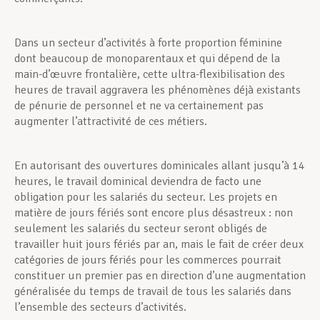
Dans un secteur d’activités à forte proportion féminine
dont beaucoup de monoparentaux et qui dépend de la
main-d’œuvre frontalière, cette ultra-flexibilisation des
heures de travail aggravera les phénomènes déjà existants
de pénurie de personnel et ne va certainement pas
augmenter l’attractivité de ces métiers.
En autorisant des ouvertures dominicales allant jusqu’à 14
heures, le travail dominical deviendra de facto une
obligation pour les salariés du secteur. Les projets en
matière de jours fériés sont encore plus désastreux : non
seulement les salariés du secteur seront obligés de
travailler huit jours fériés par an, mais le fait de créer deux
catégories de jours fériés pour les commerces pourrait
constituer un premier pas en direction d’une augmentation
généralisée du temps de travail de tous les salariés dans
l’ensemble des secteurs d’activités.