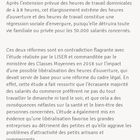
Après l’extension prévue des heures de travail dominicales
de 4 à 8 heures, cet élargissement extrême des heures
d’ouverture et des heures de travail constitue une
régression sociale d’envergure, puisqu’elle détruira toute
vie familiale ou privée pour les 50.000 salariés concernés.
Ces deux réformes sont en contradiction flagrante avec
l’étude réalisée par le LISER et commanditée par le
ministère des Classes Moyennes en 2018 sur l’impact
d’une possible libéralisation des heures d’ouverture, qui
devait servir de base pour une réforme du cadre légal. En
effet, cette étude a fait ressortir que l’écrasante majorité
des salariés du commerce préfèrent ne pas du tout
travailler le dimanche ni tard le soir, et que cela a des
conséquences néfastes sur la santé et le bien-être des
personnes concernées. L’étude a également mis en
évidence qu’une libéralisation favorise les grandes
entreprises au détriment des petites et qu’elle aggrave les
problèmes d’attractivité des petits artisans et
commerçants.