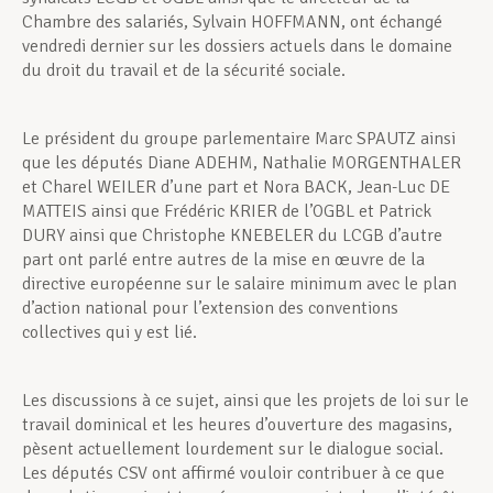
Chambre des salariés, Sylvain HOFFMANN, ont échangé
vendredi dernier sur les dossiers actuels dans le domaine
du droit du travail et de la sécurité sociale.
Le président du groupe parlementaire Marc SPAUTZ ainsi
que les députés Diane ADEHM, Nathalie MORGENTHALER
et Charel WEILER d’une part et Nora BACK, Jean-Luc DE
MATTEIS ainsi que Frédéric KRIER de l’OGBL et Patrick
DURY ainsi que Christophe KNEBELER du LCGB d’autre
part ont parlé entre autres de la mise en œuvre de la
directive européenne sur le salaire minimum avec le plan
d’action national pour l’extension des conventions
collectives qui y est lié.
Les discussions à ce sujet, ainsi que les projets de loi sur le
travail dominical et les heures d’ouverture des magasins,
pèsent actuellement lourdement sur le dialogue social.
Les députés CSV ont affirmé vouloir contribuer à ce que