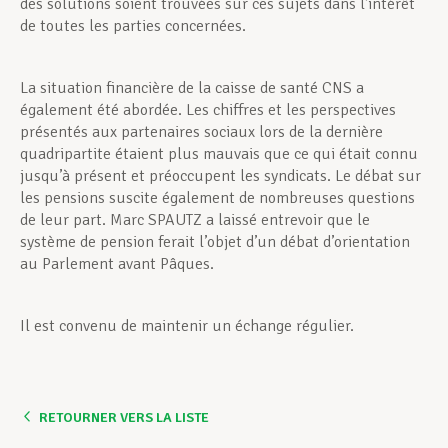
des solutions soient trouvées sur ces sujets dans l’intérêt
de toutes les parties concernées.
La situation financière de la caisse de santé CNS a
également été abordée. Les chiffres et les perspectives
présentés aux partenaires sociaux lors de la dernière
quadripartite étaient plus mauvais que ce qui était connu
jusqu’à présent et préoccupent les syndicats. Le débat sur
les pensions suscite également de nombreuses questions
de leur part. Marc SPAUTZ a laissé entrevoir que le
système de pension ferait l’objet d’un débat d’orientation
au Parlement avant Pâques.
Il est convenu de maintenir un échange régulier.
RETOURNER VERS LA LISTE