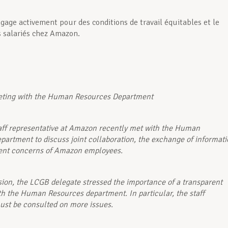
gage activement pour des conditions de travail équitables et le
s salariés chez Amazon.
ting with the Human Resources Department
ff representative at Amazon recently met with the Human
partment to discuss joint collaboration, the exchange of informat
ent concerns of Amazon employees.
sion, the LCGB delegate stressed the importance of a transparent
h the Human Resources department. In particular, the staff
ust be consulted on more issues.