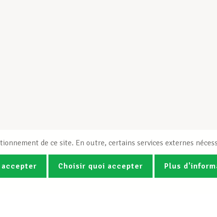
tionnement de ce site. En outre, certains services externes nécess
 accepter
Choisir quoi accepter
Plus d'inform