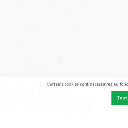
Certains cookies sont nécessaires au fonc
Tout