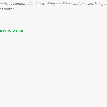
actively committed to fair working conditions and the well-being o
t Amazon.
 VERS LA LISTE