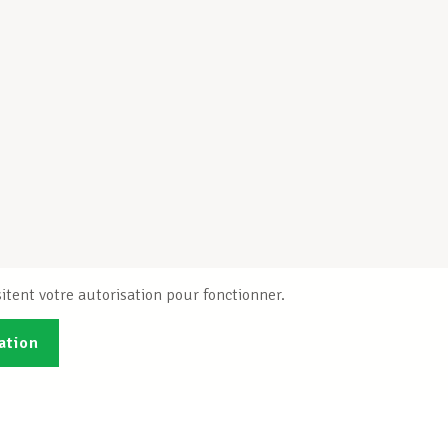
itent votre autorisation pour fonctionner.
ation