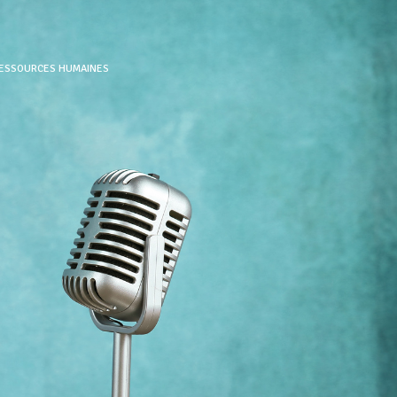
RESSOURCES HUMAINES