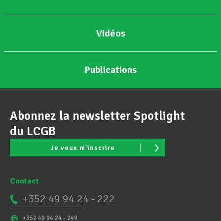
Vidéos
Publications
Abonnez la newsletter Spotlight
du LCGB
Je veux m'inscrire
Contact
+352 49 94 24 - 222
+352 49 94 24 - 249