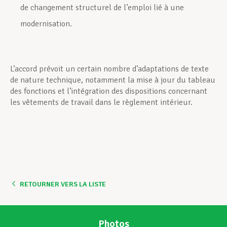
de changement structurel de l’emploi lié à une
modernisation.
L’accord prévoit un certain nombre d’adaptations de texte
de nature technique, notamment la mise à jour du tableau
des fonctions et l’intégration des dispositions concernant
les vêtements de travail dans le règlement intérieur.
RETOURNER VERS LA LISTE
Photos