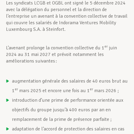
Les syndicats LCGB et OGBL ont signé le 5 décembre 2024
avec la délégation du personnel et la direction de
l’entreprise un avenant à la convention collective de travail
qui couvre les salariés de Indorama Ventures Mobility
Luxembourg S.A. à Steinfort.
er
L’avenant prolonge la convention collective du 1
juin
2024 au 31 mai 2027 et prévoit notamment les
améliorations suivantes :
augmentation générale des salaires de 40 euros brut au
er
er
1
mars 2025 et encore une fois au 1
mars 2026 ;
introduction d’une prime de performance orientée aux
objectifs du groupe jusqu’à 400 euros par an en
remplacement de la prime de présence parfaite ;
adaptation de l’accord de protection des salaires en cas