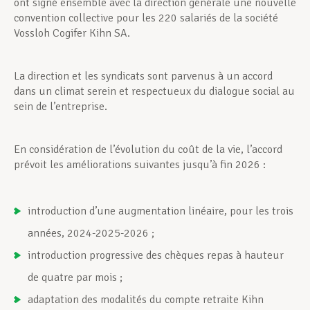
ont signé ensemble avec la direction générale une nouvelle
convention collective pour les 220 salariés de la société
Vossloh Cogifer Kihn SA.
La direction et les syndicats sont parvenus à un accord
dans un climat serein et respectueux du dialogue social au
sein de l’entreprise.
En considération de l’évolution du coût de la vie, l’accord
prévoit les améliorations suivantes jusqu’à fin 2026 :
introduction d’une augmentation linéaire, pour les trois
années, 2024-2025-2026 ;
introduction progressive des chèques repas à hauteur
de quatre par mois ;
adaptation des modalités du compte retraite Kihn