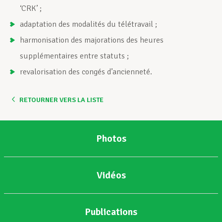
‘CRK’ ;
adaptation des modalités du télétravail ;
harmonisation des majorations des heures
supplémentaires entre statuts ;
revalorisation des congés d’ancienneté.
RETOURNER VERS LA LISTE
Photos
Vidéos
Publications