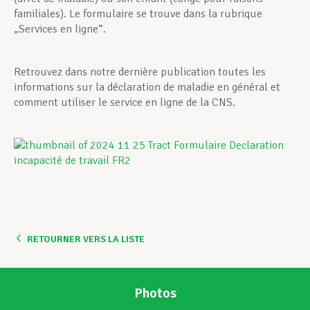
familiales). Le formulaire se trouve dans la rubrique
„Services en ligne“.
Retrouvez dans notre dernière publication toutes les
informations sur la déclaration de maladie en général et
comment utiliser le service en ligne de la CNS.
RETOURNER VERS LA LISTE
Photos