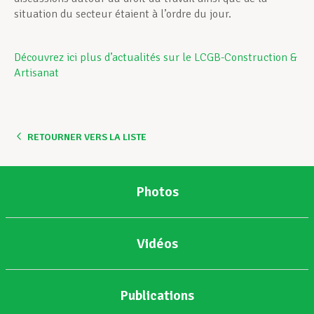
situation du secteur étaient à l’ordre du jour.
Découvrez ici plus d’actualités sur le LCGB-Construction &
Artisanat
RETOURNER VERS LA LISTE
Photos
Vidéos
Publications