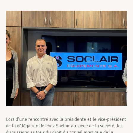
Assistance en vie privée
Développement professionnel
Devenir Membre
Actualités
Lors d’une rencontré avec la présidente et le vice-président
de la délégation de chez Soclair au siège de la société, les
discussions autour du droit du travail ainsi que de la