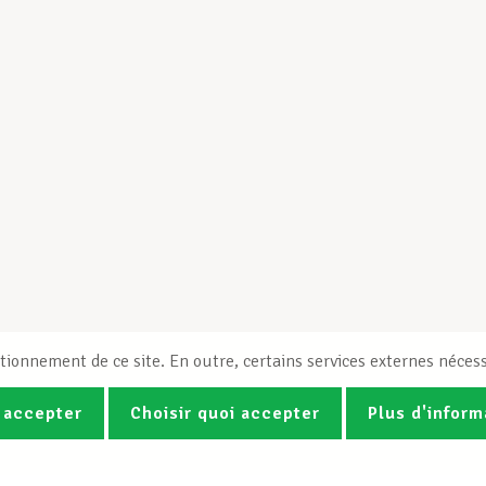
tionnement de ce site. En outre, certains services externes nécess
 accepter
Choisir quoi accepter
Plus d'inform