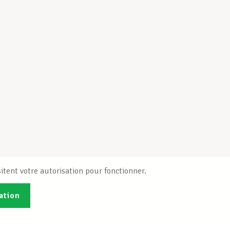
itent votre autorisation pour fonctionner.
ation