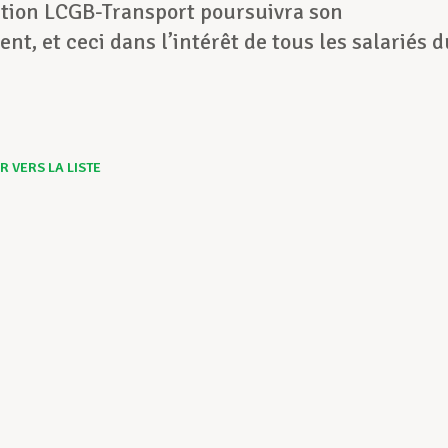
ation LCGB-Transport poursuivra son
t, et ceci dans l’intérêt de tous les salariés d
 VERS LA LISTE