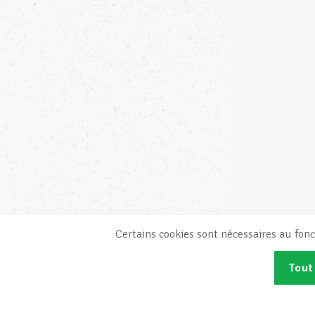
Certains cookies sont nécessaires au fonc
Tout