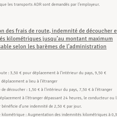
 que les transports ADR sont demandés par l’employeur.
n des frais de route, indemnité de découcher e
és kilométriques jusqu’au montant maximum
sable selon les barèmes de l’administration
route : 3,50 € pour déplacement à l’intérieur du pays, 9,50 €
e déplacement a lieu à l’étranger
de découcher : 1,50 € à l’intérieur du pays, 7,50 € à l’étranger
éplacement à l’étranger dépassant 24 heures, le conducteur ou l
 bénéficie d’une indemnité de 2,50 € par jour.
 kilométrique : Augmentation des indemnités kilométriques à 0,