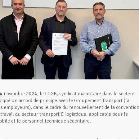
4 novembre 2024, le LCGB, syndicat majoritaire dans le secteur
 signé un accord de principe avec le Groupement Transport (la
es employeurs), dans le cadre du renouvellement de la conventio
 travail du secteur transport & logistique, applicable pour le
bile et le personnel technique sédentaire.