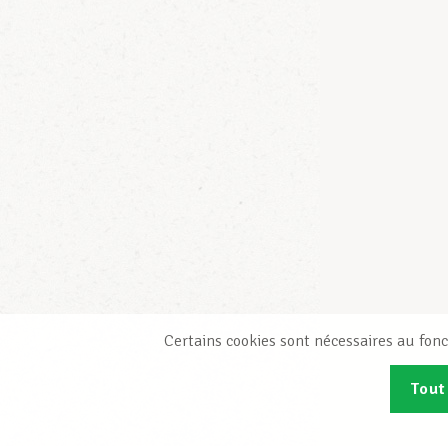
Certains cookies sont nécessaires au fonc
Tout