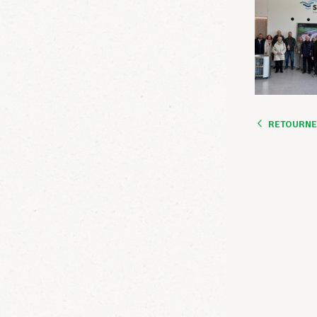
RETOURNER