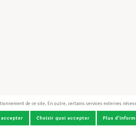
tionnement de ce site. En outre, certains services externes nécess
 accepter
Choisir quoi accepter
Plus d'inform