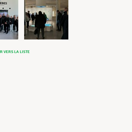
 VERS LA LISTE