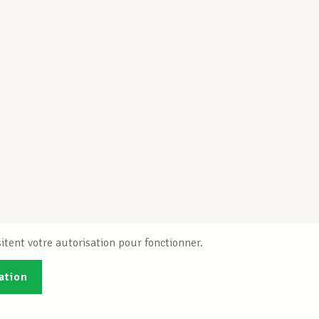
itent votre autorisation pour fonctionner.
ation