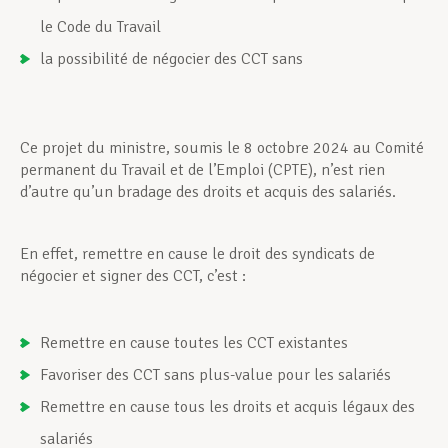
le Code du Travail
la possibilité de négocier des CCT sans
Ce projet du ministre, soumis le 8 octobre 2024 au Comité
permanent du Travail et de l’Emploi (CPTE), n’est rien
d’autre qu’un bradage des droits et acquis des salariés.
En effet, remettre en cause le droit des syndicats de
négocier et signer des CCT, c’est :
Remettre en cause toutes les CCT existantes
Favoriser des CCT sans plus-value pour les salariés
Remettre en cause tous les droits et acquis légaux des
salariés