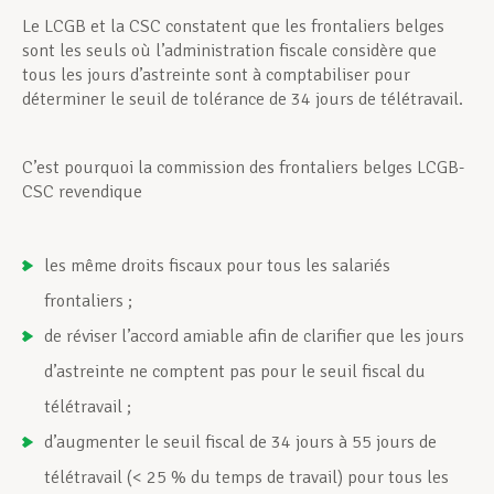
Le LCGB et la CSC constatent que les frontaliers belges
sont les seuls où l’administration fiscale considère que
tous les jours d’astreinte sont à comptabiliser pour
déterminer le seuil de tolérance de 34 jours de télétravail.
C’est pourquoi la commission des frontaliers belges LCGB-
CSC revendique
les même droits fiscaux pour tous les salariés
frontaliers ;
de réviser l’accord amiable afin de clarifier que les jours
d’astreinte ne comptent pas pour le seuil fiscal du
télétravail ;
d’augmenter le seuil fiscal de 34 jours à 55 jours de
télétravail (< 25 % du temps de travail) pour tous les