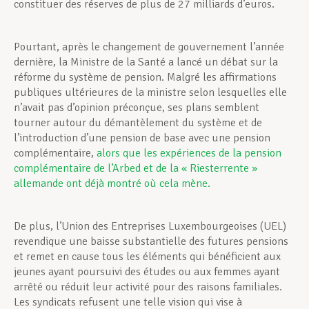
constituer des réserves de plus de 27 milliards d’euros.
Pourtant, après le changement de gouvernement l’année
dernière, la Ministre de la Santé a lancé un débat sur la
réforme du système de pension. Malgré les affirmations
publiques ultérieures de la ministre selon lesquelles elle
n’avait pas d’opinion préconçue, ses plans semblent
tourner autour du démantèlement du système et de
l’introduction d’une pension de base avec une pension
complémentaire,
alors que les expériences de la pension
complémentaire de l’Arbed et de la « Riesterrente »
allemande ont déjà montré où cela mène.
De plus, l’Union des Entreprises Luxembourgeoises (UEL)
revendique une baisse substantielle des futures pensions
et remet en cause tous les éléments qui bénéficient aux
jeunes ayant poursuivi des études ou aux femmes ayant
arrêté ou réduit leur activité pour des raisons familiales.
Les syndicats refusent une telle vision qui vise à