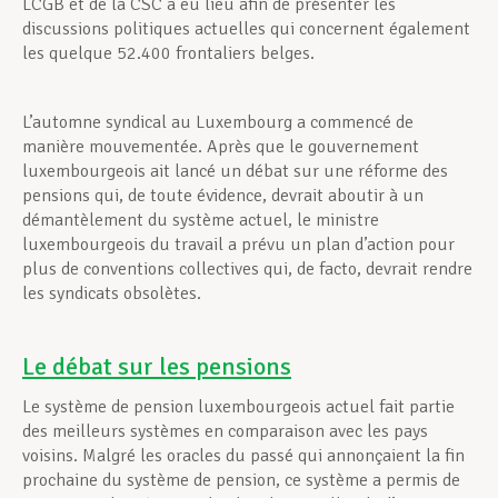
LCGB et de la CSC a eu lieu afin de présenter les
discussions politiques actuelles qui concernent également
les quelque 52.400 frontaliers belges.
L’automne syndical au Luxembourg a commencé de
manière mouvementée. Après que le gouvernement
luxembourgeois ait lancé un débat sur une réforme des
pensions qui, de toute évidence, devrait aboutir à un
démantèlement du système actuel, le ministre
luxembourgeois du travail a prévu un plan d’action pour
plus de conventions collectives qui, de facto, devrait rendre
les syndicats obsolètes.
Le débat sur les pensions
Le système de pension luxembourgeois actuel fait partie
des meilleurs systèmes en comparaison avec les pays
voisins. Malgré les oracles du passé qui annonçaient la fin
prochaine du système de pension, ce système a permis de