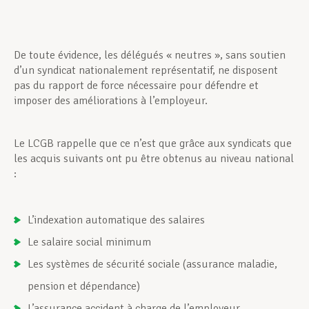
De toute évidence, les délégués « neutres », sans soutien
d’un syndicat nationalement représentatif, ne disposent
pas du rapport de force nécessaire pour défendre et
imposer des améliorations à l’employeur.
Le LCGB rappelle que ce n’est que grâce aux syndicats que
les acquis suivants ont pu être obtenus au niveau national
:
L’indexation automatique des salaires
Le salaire social minimum
Les systèmes de sécurité sociale (assurance maladie,
pension et dépendance)
L’assurance accident à charge de l’employeur