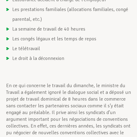
Les prestations familiales (allocations familiales, congé
parental, etc.)
La semaine de travail de 40 heures
Les congés légaux et les temps de repos
Le télétravail
Le droit à la déconnexion
En ce qui concerne le travail du dimanche, le ministre du
Travail a également ignoré le dialogue social et a déposé un
projet de travail dominical de 8 heures dans le commerce
sans contacter les partenaires sociaux comme il s’y était
engagé au préalable. Il prive ainsi les syndicats d’un
argument important pour les négociations de conventions
collectives. En effet, ces dernières années, les syndicats ont
pu négocier de nouvelles conventions collectives avec le