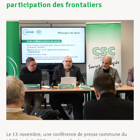
participation des frontaliers
Assistance en vie privée
Développement professionnel
Devenir Membre
Actualités
Le 13 novembre, une conférence de presse commune du