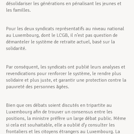
désolidariser les générations en pénalisant les jeunes et
les familles.
Pour les deux syndicats représentatifs au niveau national
au Luxembourg, dont le LCGB, il n’est pas question de
démanteler le système de retraite actuel, basé sur la
solidarité.
Par conséquent, les syndicats ont publié leurs analyses et
revendications pour renforcer le système, le rendre plus
solidaire et plus juste, et garantir une protection contre la
pauvreté des personnes âgées.
Bien que ces débats soient discutés en tripartite au
Luxembourg afin de trouver un consensus entre les
positions, la ministre préfère un large débat public. Même
si cela est souhaitable, elle a oublié d’y consulter les
frontaliers et les citoyens étrangers au Luxembourg. La