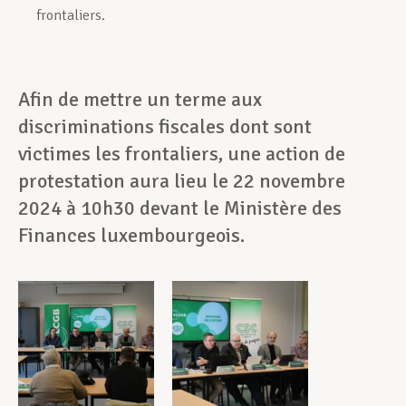
frontaliers.
Afin de mettre un terme aux
discriminations fiscales dont sont
victimes les frontaliers, une action de
protestation aura lieu le 22 novembre
2024 à 10h30 devant le Ministère des
Finances luxembourgeois.