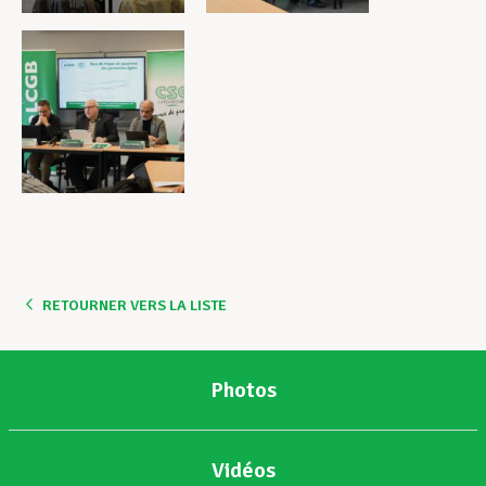
RETOURNER VERS LA LISTE
Photos
Vidéos