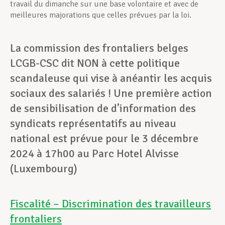
travail du dimanche sur une base volontaire et avec de
meilleures majorations que celles prévues par la loi.
La commission des frontaliers belges
LCGB-CSC dit NON à cette politique
scandaleuse qui vise à anéantir les acquis
sociaux des salariés ! Une première action
de sensibilisation de d’information des
syndicats représentatifs au niveau
national est prévue pour le 3 décembre
2024 à 17h00 au Parc Hotel Alvisse
(Luxembourg)
Fiscalité – Discrimination des travailleurs
frontaliers