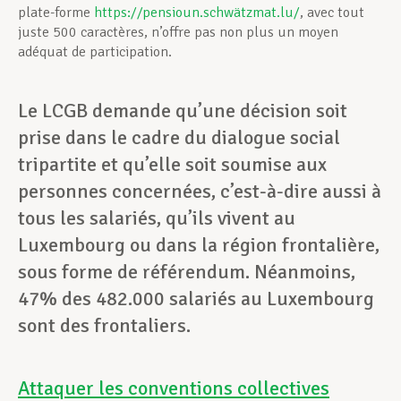
plate-forme
https://pensioun.schwätzmat.lu/
, avec tout
juste 500 caractères, n’offre pas non plus un moyen
adéquat de participation.
Le LCGB demande qu’une décision soit
prise dans le cadre du dialogue social
tripartite et qu’elle soit soumise aux
personnes concernées, c’est-à-dire aussi à
tous les salariés, qu’ils vivent au
Luxembourg ou dans la région frontalière,
sous forme de référendum. Néanmoins,
47% des 482.000 salariés au Luxembourg
sont des frontaliers.
Attaquer les conventions collectives