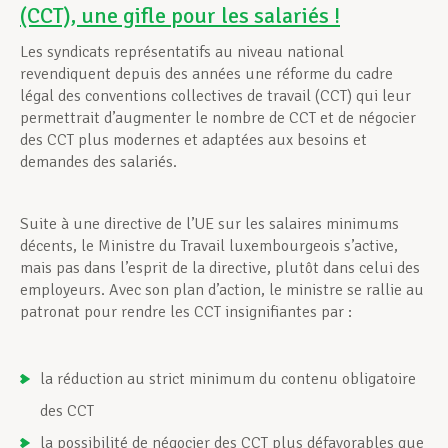
(CCT), une gifle pour les salariés !
Les syndicats représentatifs au niveau national
revendiquent depuis des années une réforme du cadre
légal des conventions collectives de travail (CCT) qui leur
permettrait d’augmenter le nombre de CCT et de négocier
des CCT plus modernes et adaptées aux besoins et
demandes des salariés.
Suite à une directive de l’UE sur les salaires minimums
décents, le Ministre du Travail luxembourgeois s’active,
mais pas dans l’esprit de la directive, plutôt dans celui des
employeurs. Avec son plan d’action, le ministre se rallie au
patronat pour rendre les CCT insignifiantes par :
la réduction au strict minimum du contenu obligatoire
des CCT
la possibilité de négocier des CCT plus défavorables que