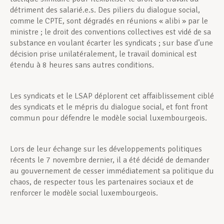
détriment des salarié.e.s. Des piliers du dialogue social,
comme le CPTE, sont dégradés en réunions « alibi » par le
ministre ; le droit des conventions collectives est vidé de sa
substance en voulant écarter les syndicats ; sur base d’une
décision prise unilatéralement, le travail dominical est
étendu à 8 heures sans autres conditions.
Les syndicats et le LSAP déplorent cet affaiblissement ciblé
des syndicats et le mépris du dialogue social, et font front
commun pour défendre le modèle social luxembourgeois.
Lors de leur échange sur les développements politiques
récents le 7 novembre dernier, il a été décidé de demander
au gouvernement de cesser immédiatement sa politique du
chaos, de respecter tous les partenaires sociaux et de
renforcer le modèle social luxembourgeois.