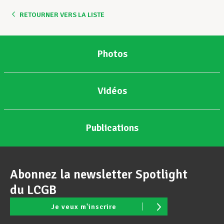
RETOURNER VERS LA LISTE
Photos
Vidéos
Publications
Abonnez la newsletter Spotlight
du LCGB
Je veux m'inscrire