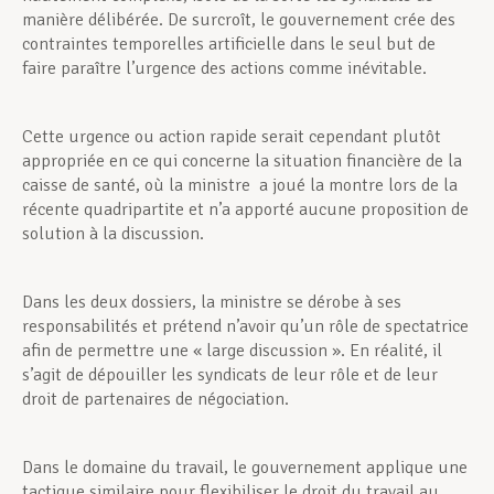
manière délibérée. De surcroît, le gouvernement crée des
contraintes temporelles artificielle dans le seul but de
faire paraître l’urgence des actions comme inévitable.
Cette urgence ou action rapide serait cependant plutôt
appropriée en ce qui concerne la situation financière de la
caisse de santé, où la ministre a joué la montre lors de la
récente quadripartite et n’a apporté aucune proposition de
solution à la discussion.
Dans les deux dossiers, la ministre se dérobe à ses
responsabilités et prétend n’avoir qu’un rôle de spectatrice
afin de permettre une « large discussion ». En réalité, il
s’agit de dépouiller les syndicats de leur rôle et de leur
droit de partenaires de négociation.
Dans le domaine du travail, le gouvernement applique une
tactique similaire pour flexibiliser le droit du travail au