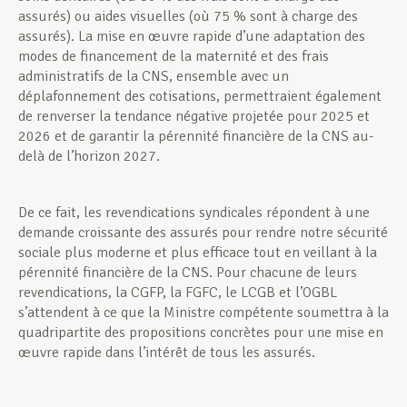
assurés) ou aides visuelles (où 75 % sont à charge des
assurés). La mise en œuvre rapide d’une adaptation des
modes de financement de la maternité et des frais
administratifs de la CNS, ensemble avec un
déplafonnement des cotisations, permettraient également
de renverser la tendance négative projetée pour 2025 et
2026 et de garantir la pérennité financière de la CNS au-
delà de l’horizon 2027.
De ce fait, les revendications syndicales répondent à une
demande croissante des assurés pour rendre notre sécurité
sociale plus moderne et plus efficace tout en veillant à la
pérennité financière de la CNS. Pour chacune de leurs
revendications, la CGFP, la FGFC, le LCGB et l’OGBL
s’attendent à ce que la Ministre compétente soumettra à la
quadripartite des propositions concrètes pour une mise en
œuvre rapide dans l’intérêt de tous les assurés.