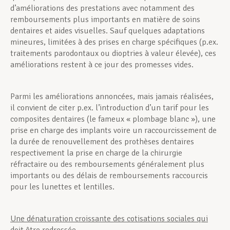
d’améliorations des prestations avec notamment des
remboursements plus importants en matière de soins
dentaires et aides visuelles. Sauf quelques adaptations
mineures, limitées à des prises en charge spécifiques (p.ex.
traitements parodontaux ou dioptries à valeur élevée), ces
améliorations restent à ce jour des promesses vides.
Parmi les améliorations annoncées, mais jamais réalisées,
il convient de citer p.ex. l’introduction d’un tarif pour les
composites dentaires (le fameux « plombage blanc »), une
prise en charge des implants voire un raccourcissement de
la durée de renouvellement des prothèses dentaires
respectivement la prise en charge de la chirurgie
réfractaire ou des remboursements généralement plus
importants ou des délais de remboursements raccourcis
pour les lunettes et lentilles.
Une dénaturation croissante des cotisations sociales qui