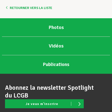
RETOURNER VERS LA LISTE
Photos
Vidéos
Publications
Abonnez la newsletter Spotlight
du LCGB
Je veux m'inscrire