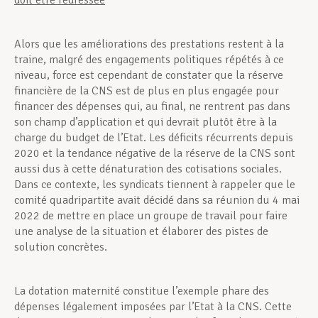
doit être redressée
Alors que les améliorations des prestations restent à la
traine, malgré des engagements politiques répétés à ce
niveau, force est cependant de constater que la réserve
financière de la CNS est de plus en plus engagée pour
financer des dépenses qui, au final, ne rentrent pas dans
son champ d’application et qui devrait plutôt être à la
charge du budget de l’Etat. Les déficits récurrents depuis
2020 et la tendance négative de la réserve de la CNS sont
aussi dus à cette dénaturation des cotisations sociales.
Dans ce contexte, les syndicats tiennent à rappeler que le
comité quadripartite avait décidé dans sa réunion du 4 mai
2022 de mettre en place un groupe de travail pour faire
une analyse de la situation et élaborer des pistes de
solution concrètes.
La dotation maternité constitue l’exemple phare des
dépenses légalement imposées par l’Etat à la CNS. Cette