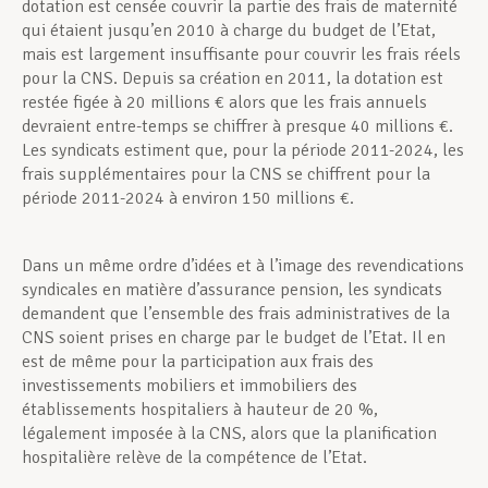
dotation est censée couvrir la partie des frais de maternité
qui étaient jusqu’en 2010 à charge du budget de l’Etat,
mais est largement insuffisante pour couvrir les frais réels
pour la CNS. Depuis sa création en 2011, la dotation est
restée figée à 20 millions € alors que les frais annuels
devraient entre-temps se chiffrer à presque 40 millions €.
Les syndicats estiment que, pour la période 2011-2024, les
frais supplémentaires pour la CNS se chiffrent pour la
période 2011-2024 à environ 150 millions €.
Dans un même ordre d’idées et à l’image des revendications
syndicales en matière d’assurance pension, les syndicats
demandent que l’ensemble des frais administratives de la
CNS soient prises en charge par le budget de l’Etat. Il en
est de même pour la participation aux frais des
investissements mobiliers et immobiliers des
établissements hospitaliers à hauteur de 20 %,
légalement imposée à la CNS, alors que la planification
hospitalière relève de la compétence de l’Etat.