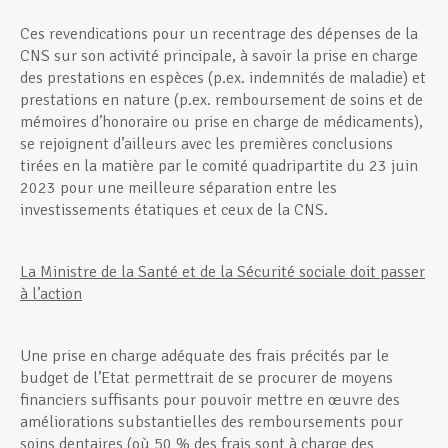
Ces revendications pour un recentrage des dépenses de la
CNS sur son activité principale, à savoir la prise en charge
des prestations en espèces (p.ex. indemnités de maladie) et
prestations en nature (p.ex. remboursement de soins et de
mémoires d’honoraire ou prise en charge de médicaments),
se rejoignent d’ailleurs avec les premières conclusions
tirées en la matière par le comité quadripartite du 23 juin
2023 pour une meilleure séparation entre les
investissements étatiques et ceux de la CNS.
La Ministre de la Santé et de la Sécurité sociale doit passer
à l’action
Une prise en charge adéquate des frais précités par le
budget de l’Etat permettrait de se procurer de moyens
financiers suffisants pour pouvoir mettre en œuvre des
améliorations substantielles des remboursements pour
soins dentaires (où 50 % des frais sont à charge des