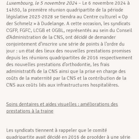
Luxembourg, le 5 novembre 2024
– Le 6 novembre 2024 à
14h30, la première réunion quadripartite de la période
législative 2023-2028 se tiendra au Centre culturel « Op
der Schmelz » à Dudelange. A cette occasion, les syndicats
CGFP, FGFC, LCGB et OGBL, représentés au sein du Conseil
d’Administration de la CNS, ont décidé de demander
conjointement d’inscrire une série de points à l’ordre du
jour : un état des lieux des nouvelles prestations promises
depuis les réunions quadripartites de 2016 respectivement
des nouvelles prestations d’orthodontie, les frais
administratifs de la CNS ainsi que la prise en charge des
coûts de la maternité par la CNS et la contribution de la
CNS aux coûts liés aux infrastructures hospitalières.
Soins dentaires et aides visuelles : améliorations des
prestations à la traine
Les syndicats tiennent à rappeler que le comité
quadripartite avait décidé en 2016 de procéder à une série