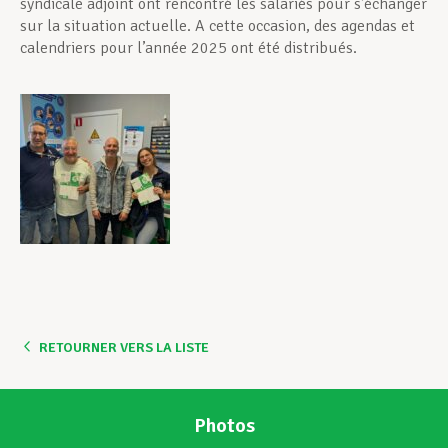
syndicale adjoint ont rencontré les salariés pour s’échanger
sur la situation actuelle. A cette occasion, des agendas et
calendriers pour l’année 2025 ont été distribués.
RETOURNER VERS LA LISTE
Photos