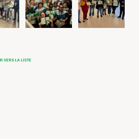
 VERS LA LISTE