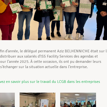
 fin d’année, le délégué permanent Aziz BELHENNICHE était sur l
distribuer aux salariés d’ISS Facility Services des agendas et
pour l’année 2025. À cette occasion, ils ont pu demander leurs
s’échanger sur la situation actuelle dans l’entreprise.
vez en savoir plus sur le travail du LCGB dans les entreprises