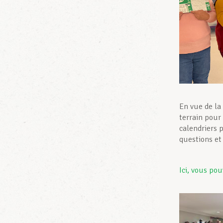
En vue de la
terrain pour 
calendriers 
questions et 
Ici, vous pou