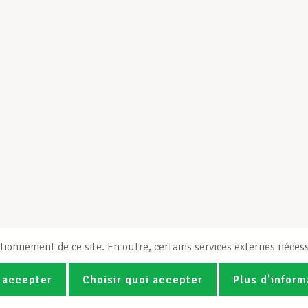
tionnement de ce site. En outre, certains services externes nécess
 accepter
Choisir quoi accepter
Plus d'inform