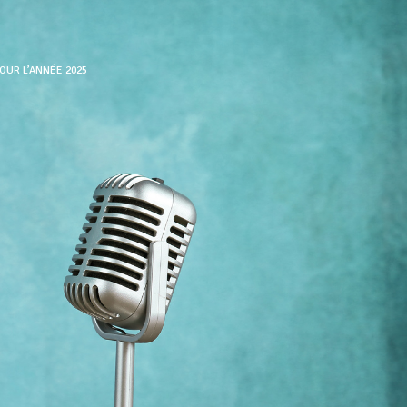
POUR L’ANNÉE 2025