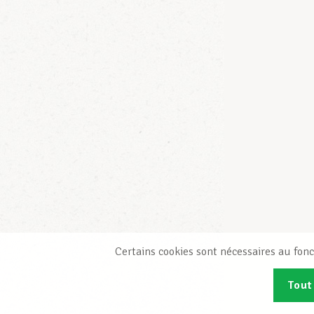
Certains cookies sont nécessaires au fonc
Tout