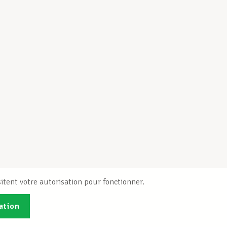
itent votre autorisation pour fonctionner.
ation