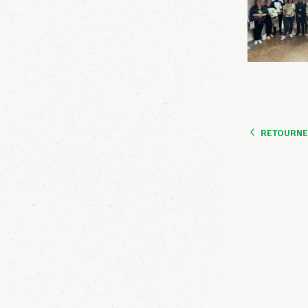
RETOURNER