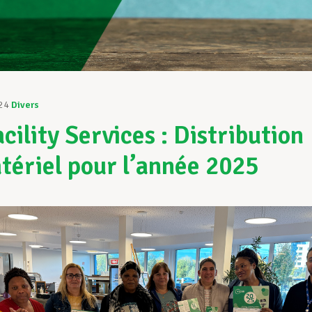
24
Divers
cility Services : Distribution
tériel pour l’année 2025