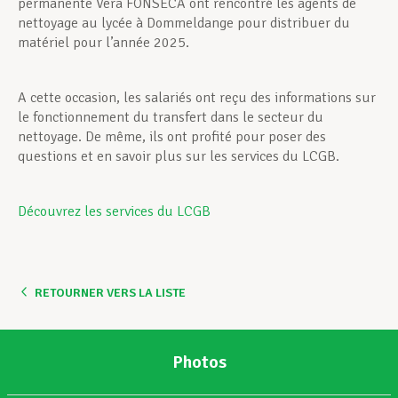
permanente Vera FONSECA ont rencontré les agents de
nettoyage au lycée à Dommeldange pour distribuer du
matériel pour l’année 2025.
A cette occasion, les salariés ont reçu des informations sur
le fonctionnement du transfert dans le secteur du
nettoyage. De même, ils ont profité pour poser des
questions et en savoir plus sur les services du LCGB.
Découvrez les services du LCGB
RETOURNER VERS LA LISTE
Photos