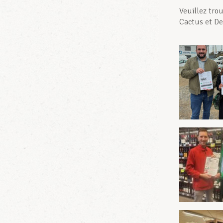
Veuillez trou
Cactus et De