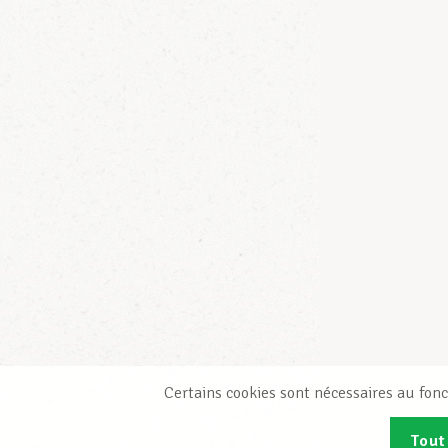
Certains cookies sont nécessaires au fonc
Tout