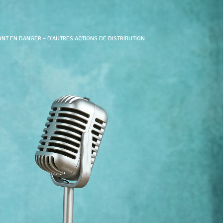
NT EN DANGER – D’AUTRES ACTIONS DE DISTRIBUTION