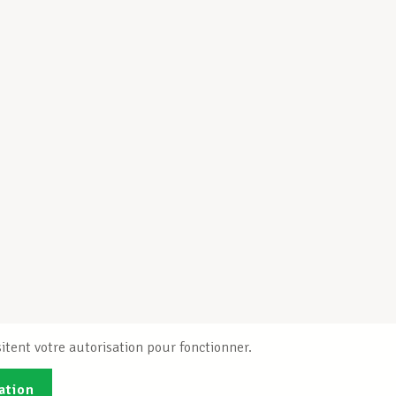
itent votre autorisation pour fonctionner.
ation