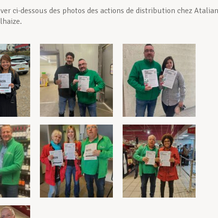
ver ci-dessous des photos des actions de distribution chez Atalian
lhaize.