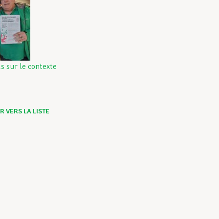
us sur le contexte
 VERS LA LISTE