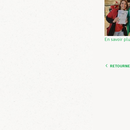
En savoir pl
RETOURNER