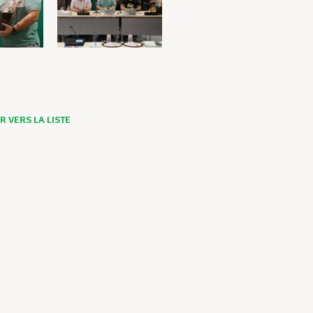
 VERS LA LISTE