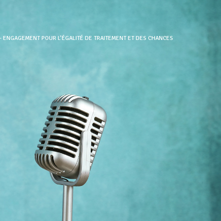
– ENGAGEMENT POUR L’ÉGALITÉ DE TRAITEMENT ET DES CHANCES