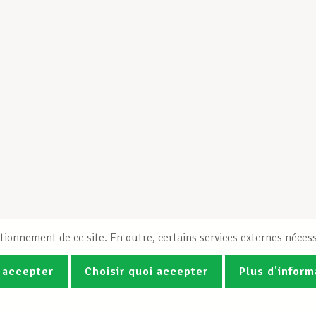
tionnement de ce site. En outre, certains services externes nécess
 accepter
Choisir quoi accepter
Plus d'inform