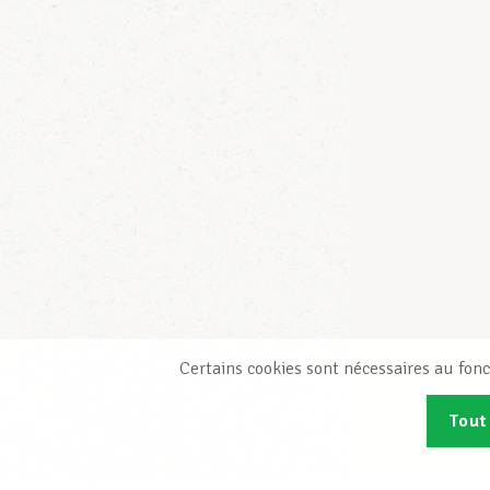
Certains cookies sont nécessaires au fonc
Tout