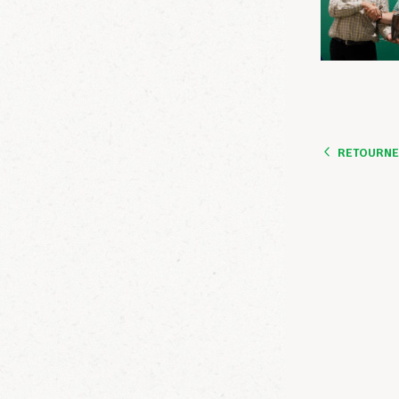
RETOURNER