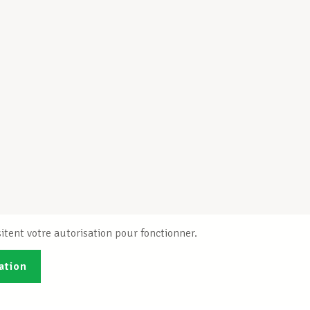
itent votre autorisation pour fonctionner.
ation