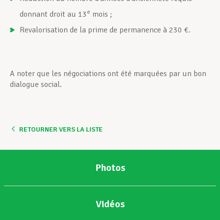
e
donnant droit au 13
mois ;
Revalorisation de la prime de permanence à 230 €.
A noter que les négociations ont été marquées par un bon
dialogue social.
RETOURNER VERS LA LISTE
Photos
Vidéos