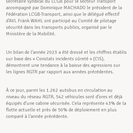
secrétaire syndical du LCGB pour le secteur Transport
accompagné par Dominique MACHADO le président de la
Fédération LCGB-Transport, ainsi que le délégué effectif
d’AVL Fränk WAHL ont participé au Comité de pilotage
sécurité dans les transports publics, organisé par le
Ministère de la Mobilité.
Un bilan de l’année 2023 a été dressé et les chiffres établis
sur base des « Constats incidents sûreté » (CIS),
démontrent une tendance à la baisse des agressions sur
les lignes RGTR par rapport aux années précédentes.
À ce jour, parmi les 1.262 autobus en circulation au
niveau du réseau RGTR, 542 véhicules sont d’ores et déjà
équipés d’une cabine sécurisée. Cela représente 43% de la
flotte actuelle et près de 50% de déploiement en plus
comparé à l’année précédente.