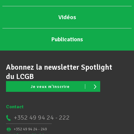
Vidéos
Publications
Abonnez la newsletter Spotlight
du LCGB
Je veux m'inscrire
Contact
+352 49 94 24 - 222
+352 49 94 24 - 249