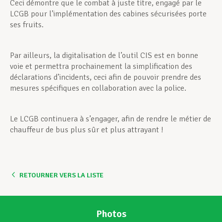
Ceci démontre que le combat à juste titre, engagé par le
LCGB pour l’implémentation des cabines sécurisées porte
ses fruits.
Par ailleurs, la digitalisation de l’outil CIS est en bonne
voie et permettra prochainement la simplification des
déclarations d’incidents, ceci afin de pouvoir prendre des
mesures spécifiques en collaboration avec la police.
Le LCGB continuera à s’engager, afin de rendre le métier de
chauffeur de bus plus sûr et plus attrayant !
RETOURNER VERS LA LISTE
Photos