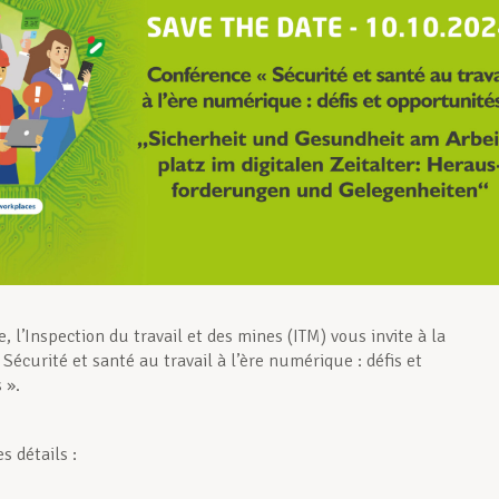
, l’Inspection du travail et des mines (ITM) vous invite à la
Sécurité et santé au travail à l’ère numérique : défis et
 ».
s détails :