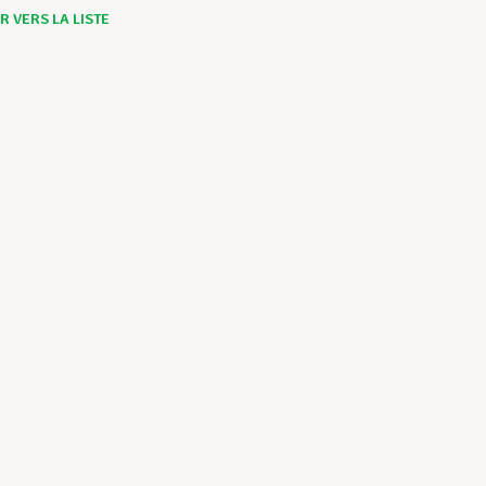
 VERS LA LISTE