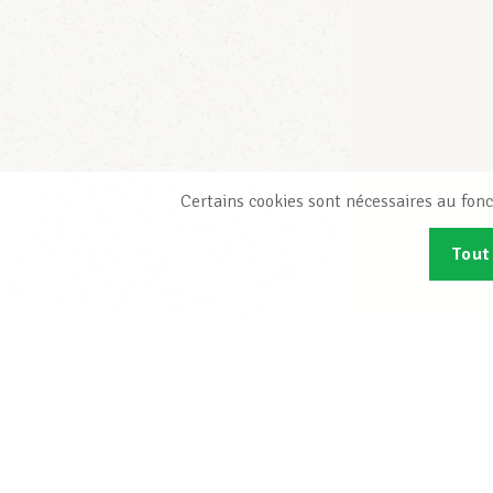
Certains cookies sont nécessaires au fonc
Tout