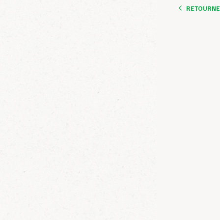
RETOURNER