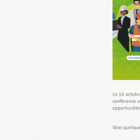
Le 10 octobre
conférence « 
opportunités
Voici quelque