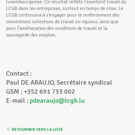
luxembourgeoise. Ce résultat reflète l’excellent travail du
LCGB dans les entreprises, surtout en temps de crise. Le
LCGB continuera à s’engager pour le renforcement des
conventions collectives de travail en vigueur, ainsi que
pour l’amélioration des conditions de travail et la
sauvegarde des emplois.
Contact :
Paul DE ARAUJO, Secrétaire syndical
GSM : +352 691 733 002
E-mail :
pdearaujo@lcgb.lu
RETOURNER VERS LA LISTE