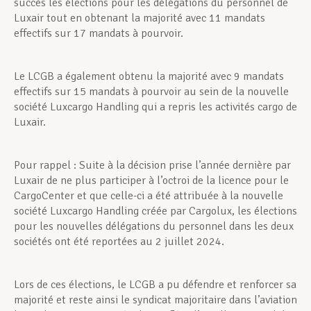
succès les élections pour les délégations du personnel de
Luxair tout en obtenant la majorité avec 11 mandats
effectifs sur 17 mandats à pourvoir.
Le LCGB a également obtenu la majorité avec 9 mandats
effectifs sur 15 mandats à pourvoir au sein de la nouvelle
société Luxcargo Handling qui a repris les activités cargo de
Luxair.
Pour rappel : Suite à la décision prise l’année dernière par
Luxair de ne plus participer à l’octroi de la licence pour le
CargoCenter et que celle-ci a été attribuée à la nouvelle
société Luxcargo Handling créée par Cargolux, les élections
pour les nouvelles délégations du personnel dans les deux
sociétés ont été reportées au 2 juillet 2024.
Lors de ces élections, le LCGB a pu défendre et renforcer sa
majorité et reste ainsi le syndicat majoritaire dans l’aviation