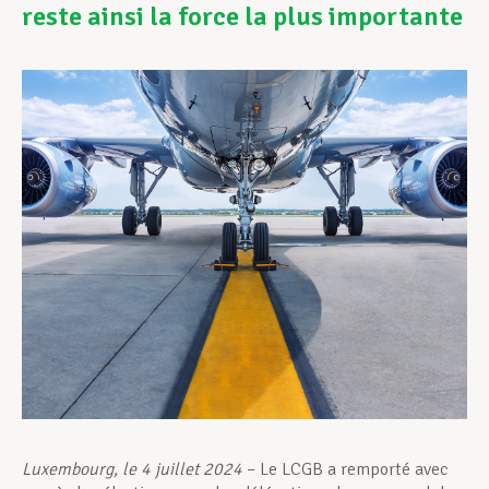
reste ainsi la force la plus importante
Assistance en vie privée
Développement professionnel
Devenir Membre
Actualités
Luxembourg, le 4 juillet 2024
– Le LCGB a remporté avec